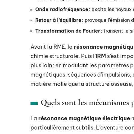
Onde radiofréquence
: excite les noyaux
Retour à l’équilibre
: provoque l’émission d
Transformation de Fourier
: transcrit le 
Avant la RME, la
résonance magnétique
chimie structurale. Puis l’
IRM
s’est impo
plus loin : en modulant les paramètres 
magnétiques, séquences d’impulsions, e
matière molle que la structure osseuse,
Quels sont les mécanismes 
La
résonance magnétique électrique
m
particulièrement subtils. L’aventure 