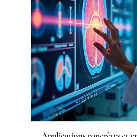
Applications concrètes et e