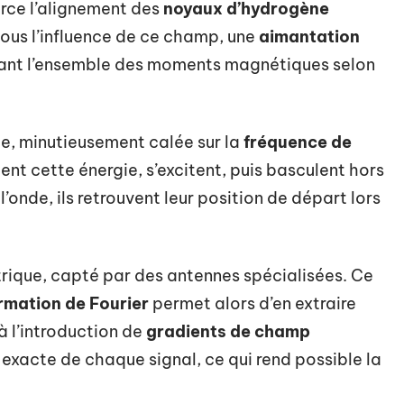
force l’alignement des
noyaux d’hydrogène
 Sous l’influence de ce champ, une
aimantation
ntant l’ensemble des moments magnétiques selon
ce, minutieusement calée sur la
fréquence de
nt cette énergie, s’excitent, puis basculent hors
 l’onde, ils retrouvent leur position de départ lors
rique, capté par des antennes spécialisées. Ce
rmation de Fourier
permet alors d’en extraire
à l’introduction de
gradients de champ
 exacte de chaque signal, ce qui rend possible la