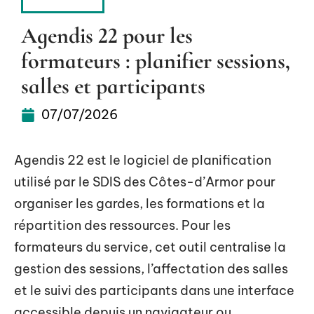
BUSINESS
Agendis 22 pour les
formateurs : planifier sessions,
salles et participants
07/07/2026
Agendis 22 est le logiciel de planification
utilisé par le SDIS des Côtes-d’Armor pour
organiser les gardes, les formations et la
répartition des ressources. Pour les
formateurs du service, cet outil centralise la
gestion des sessions, l’affectation des salles
et le suivi des participants dans une interface
accessible depuis un navigateur ou