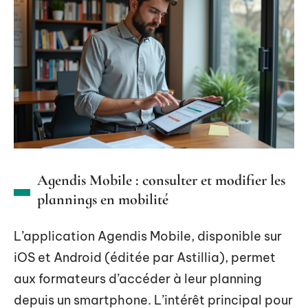
Agendis Mobile : consulter et modifier les
plannings en mobilité
L’application Agendis Mobile, disponible sur
iOS et Android (éditée par Astillia), permet
aux formateurs d’accéder à leur planning
depuis un smartphone. L’intérêt principal pour