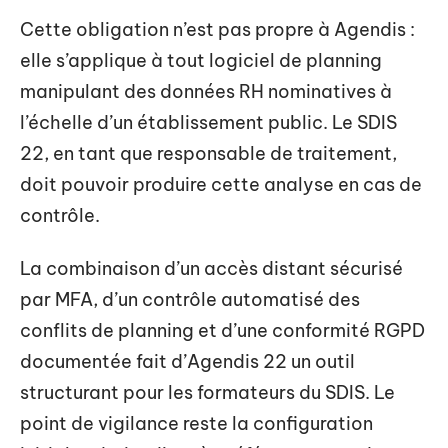
Cette obligation n’est pas propre à Agendis :
elle s’applique à tout logiciel de planning
manipulant des données RH nominatives à
l’échelle d’un établissement public. Le SDIS
22, en tant que responsable de traitement,
doit pouvoir produire cette analyse en cas de
contrôle.
La combinaison d’un accès distant sécurisé
par MFA, d’un contrôle automatisé des
conflits de planning et d’une conformité RGPD
documentée fait d’Agendis 22 un outil
structurant pour les formateurs du SDIS. Le
point de vigilance reste la configuration