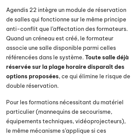
Agendis 22 intègre un module de réservation
de salles qui fonctionne sur le même principe
anti-conflit que l’affectation des formateurs.
Quand un créneau est créé, le formateur
associe une salle disponible parmi celles
référencées dans le système.
Toute salle déjà
réservée sur la plage horaire disparaît des
options proposées
, ce qui élimine le risque de
double réservation.
Pour les formations nécessitant du matériel
particulier (mannequins de secourisme,
équipements techniques, vidéoprojecteurs),
le même mécanisme s’applique si ces