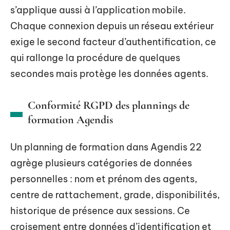
s’applique aussi à l’application mobile.
Chaque connexion depuis un réseau extérieur
exige le second facteur d’authentification, ce
qui rallonge la procédure de quelques
secondes mais protège les données agents.
Conformité RGPD des plannings de
formation Agendis
Un planning de formation dans Agendis 22
agrège plusieurs catégories de données
personnelles : nom et prénom des agents,
centre de rattachement, grade, disponibilités,
historique de présence aux sessions. Ce
croisement entre données d’identification et