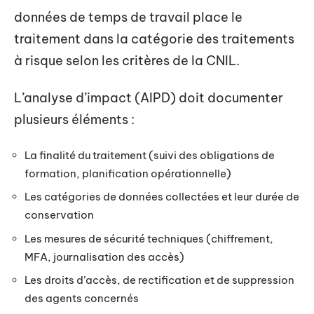
données de temps de travail place le
traitement dans la catégorie des traitements
à risque selon les critères de la CNIL.
L’analyse d’impact (AIPD) doit documenter
plusieurs éléments :
La finalité du traitement (suivi des obligations de
formation, planification opérationnelle)
Les catégories de données collectées et leur durée de
conservation
Les mesures de sécurité techniques (chiffrement,
MFA, journalisation des accès)
Les droits d’accès, de rectification et de suppression
des agents concernés