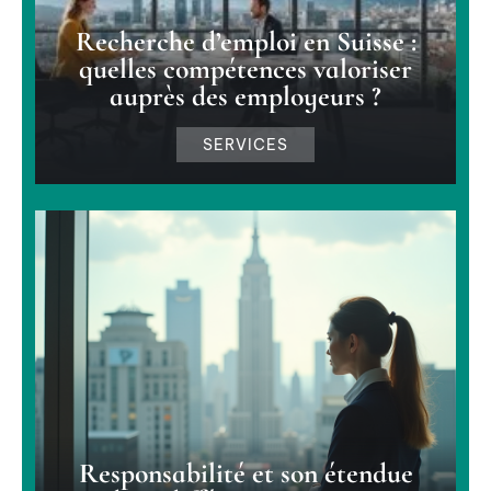
Recherche d’emploi en Suisse :
quelles compétences valoriser
auprès des employeurs ?
SERVICES
Responsabilité et son étendue