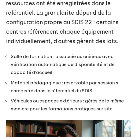
ressources ont été enregistrées dans le
référentiel. La granularité dépend de la
configuration propre au SDIS 22 : certains
centres référencent chaque équipement
individuellement, d’autres gèrent des lots.
Salle de formation : associée au créneau avec
vérification automatique de disponibilité et de
capacité d’accueil
Matériel pédagogique : réservable par session si
enregistré dans le référentiel du SDIS
Véhicules ou espaces extérieurs : gérés de la même
manière pour les formations pratiques sur site