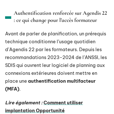
Authentification renforcée sur Agendis 22
: ce qui change pour l’accès formateur
Avant de parler de planification, un prérequis
technique conditionne l’usage quotidien
d’Agendis 22 par les formateurs. Depuis les
recommandations 2023-2024 de l’ANSSI, les
SDIS qui ouvrent leur logiciel de planning aux
connexions extérieures doivent mettre en
place une
authentification multifacteur
(MFA)
.
Lire également :
Comment utiliser
implantation Opportunité