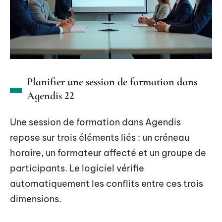
Planifier une session de formation dans
Agendis 22
Une session de formation dans Agendis
repose sur trois éléments liés : un créneau
horaire, un formateur affecté et un groupe de
participants. Le logiciel vérifie
automatiquement les conflits entre ces trois
dimensions.