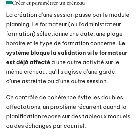
Créer et paramétrer un créneau
La création d’une session passe par le module
planning. Le formateur (ou l’administrateur
formation) sélectionne une date, une plage
horaire et le type de formation concerné.
Le
système bloque la validation si le formateur
est déjà affecté
à une autre activité sur le
même créneau, qu’il s’agisse d’une garde,
d’une astreinte ou d’une autre session.
Ce contrôle de cohérence évite les doubles
affectations, un problème récurrent quand la
planification repose sur des tableaux manuels
ou des échanges par courriel.