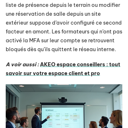
liste de présence depuis le terrain ou modifier
une réservation de salle depuis un site
extérieur suppose d’avoir configuré ce second
facteur en amont. Les formateurs qui n’ont pas
activé la MFA sur leur compte se retrouvent
bloqués dès qu’ils quittent le réseau interne.
A voir aussi :
AKEO espace conseillers : tout
savoir sur votre espace client et pro