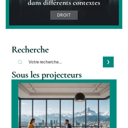
dans différents contextes
DROIT
Recherche
Sous les projecteurs