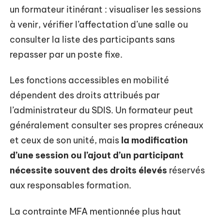
un formateur itinérant : visualiser les sessions
à venir, vérifier l’affectation d’une salle ou
consulter la liste des participants sans
repasser par un poste fixe.
Les fonctions accessibles en mobilité
dépendent des droits attribués par
l’administrateur du SDIS. Un formateur peut
généralement consulter ses propres créneaux
et ceux de son unité, mais
la modification
d’une session ou l’ajout d’un participant
nécessite souvent des droits élevés
réservés
aux responsables formation.
La contrainte MFA mentionnée plus haut