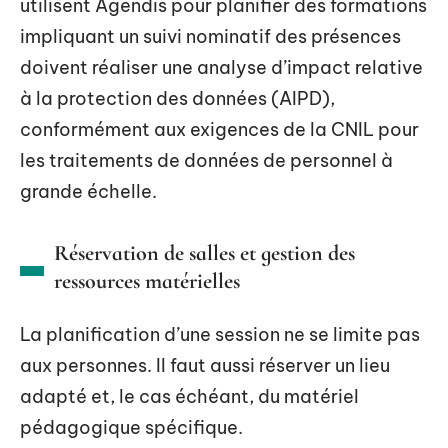
utilisent Agendis pour planifier des formations
impliquant un suivi nominatif des présences
doivent réaliser une analyse d’impact relative
à la protection des données (AIPD),
conformément aux exigences de la CNIL pour
les traitements de données de personnel à
grande échelle.
Réservation de salles et gestion des
ressources matérielles
La planification d’une session ne se limite pas
aux personnes. Il faut aussi réserver un lieu
adapté et, le cas échéant, du matériel
pédagogique spécifique.