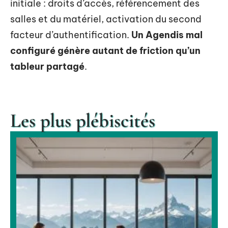
initiale : droits d’accès, référencement des
salles et du matériel, activation du second
facteur d’authentification.
Un Agendis mal
configuré génère autant de friction qu’un
tableur partagé
.
Les plus plébiscités