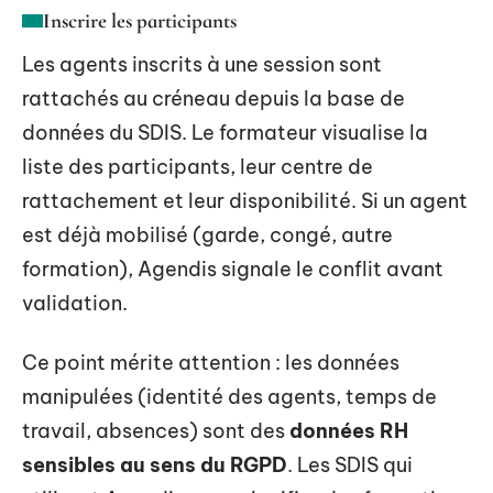
Inscrire les participants
Les agents inscrits à une session sont
rattachés au créneau depuis la base de
données du SDIS. Le formateur visualise la
liste des participants, leur centre de
rattachement et leur disponibilité. Si un agent
est déjà mobilisé (garde, congé, autre
formation), Agendis signale le conflit avant
validation.
Ce point mérite attention : les données
manipulées (identité des agents, temps de
travail, absences) sont des
données RH
sensibles au sens du RGPD
. Les SDIS qui