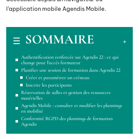
l’application mobile Agendis Mobile.
SOMMAIRE
Authentification renforcée sur Agendis 22 : ce qui
change pour l’accès formateur
Planifier une session de formation dans Agendis 22
Créer et paramétrer un créneau
Inscrire les participants
Réservation de salles et gestion des ressources
matérielles
Agendis Mobile : consulter et modifier les plannings
en mobilité
Conformité RGPD des plannings de formation
Agendis