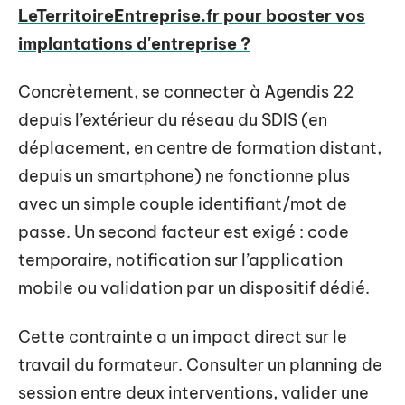
LeTerritoireEntreprise.fr pour booster vos
implantations d'entreprise ?
Concrètement, se connecter à Agendis 22
depuis l’extérieur du réseau du SDIS (en
déplacement, en centre de formation distant,
depuis un smartphone) ne fonctionne plus
avec un simple couple identifiant/mot de
passe. Un second facteur est exigé : code
temporaire, notification sur l’application
mobile ou validation par un dispositif dédié.
Cette contrainte a un impact direct sur le
travail du formateur. Consulter un planning de
session entre deux interventions, valider une