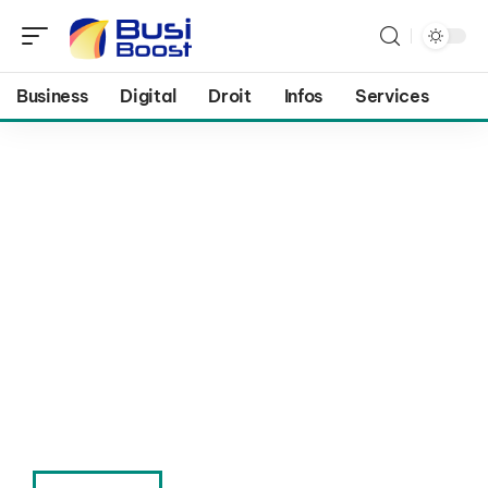
Business
Digital
Droit
Infos
Services