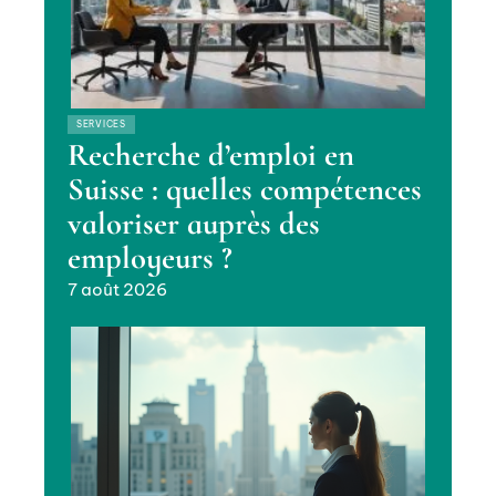
SERVICES
Recherche d’emploi en
Suisse : quelles compétences
valoriser auprès des
employeurs ?
7 août 2026