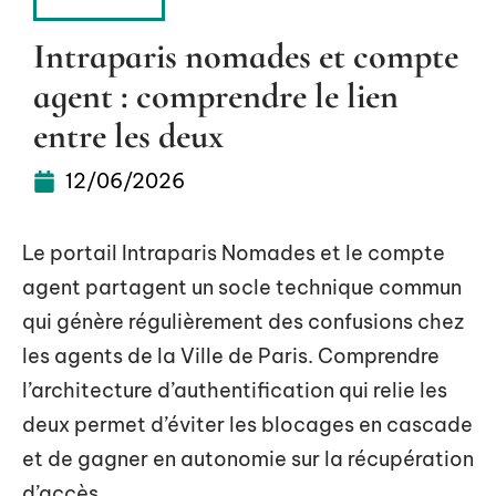
BUSINESS
Intraparis nomades et compte
agent : comprendre le lien
entre les deux
12/06/2026
Le portail Intraparis Nomades et le compte
agent partagent un socle technique commun
qui génère régulièrement des confusions chez
les agents de la Ville de Paris. Comprendre
l’architecture d’authentification qui relie les
deux permet d’éviter les blocages en cascade
et de gagner en autonomie sur la récupération
d’accès.