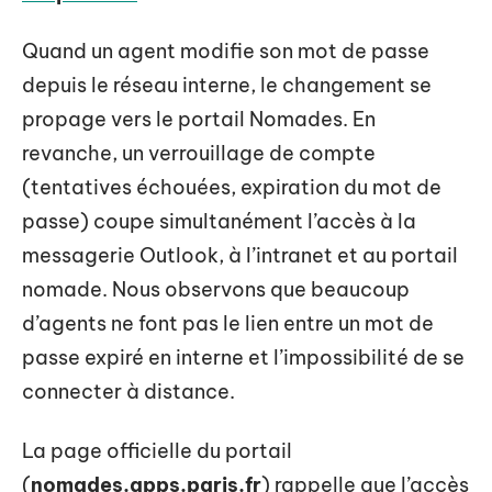
Quand un agent modifie son mot de passe
depuis le réseau interne, le changement se
propage vers le portail Nomades. En
revanche, un verrouillage de compte
(tentatives échouées, expiration du mot de
passe) coupe simultanément l’accès à la
messagerie Outlook, à l’intranet et au portail
nomade. Nous observons que beaucoup
d’agents ne font pas le lien entre un mot de
passe expiré en interne et l’impossibilité de se
connecter à distance.
La page officielle du portail
(
nomades.apps.paris.fr
) rappelle que l’accès