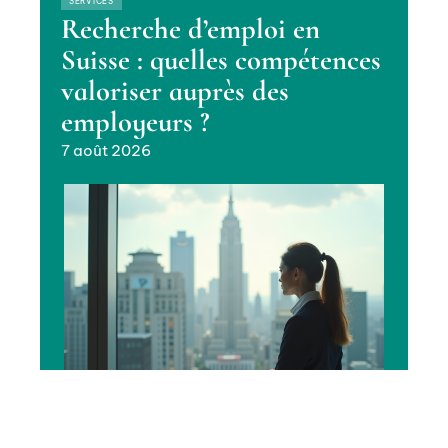
SERVICES
Recherche d’emploi en
Suisse : quelles compétences
valoriser auprès des
employeurs ?
7 août 2026