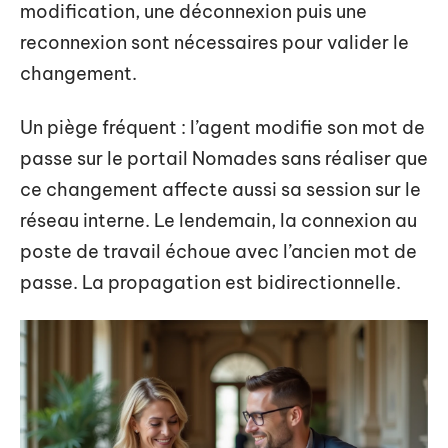
modification, une déconnexion puis une
reconnexion sont nécessaires pour valider le
changement.
Un piège fréquent : l’agent modifie son mot de
passe sur le portail Nomades sans réaliser que
ce changement affecte aussi sa session sur le
réseau interne. Le lendemain, la connexion au
poste de travail échoue avec l’ancien mot de
passe. La propagation est bidirectionnelle.