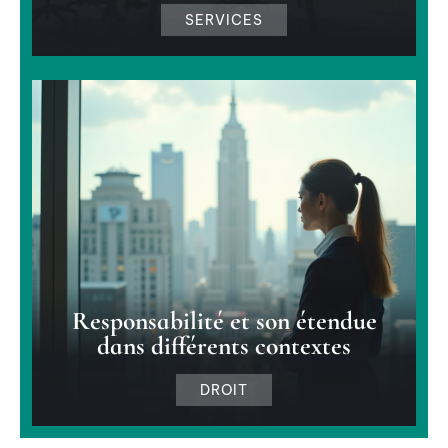
SERVICES
Responsabilité et son étendue
dans différents contextes
DROIT