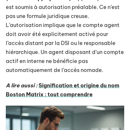
est soumis à autorisation préalable. Ce n’est
pas une formule juridique creuse.
L’autorisation implique que le compte agent
doit avoir été explicitement activé pour
l’accès distant par la DSI ou le responsable
hiérarchique. Un agent disposant d’un compte
actif en interne ne bénéficie pas
automatiquement de l’accès nomade.
A lire aussi :
Signification et origine du nom
Boston Matrix : tout comprendre