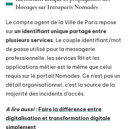
blocages sur Intraparis Nomades
Le compte agent de la Ville de Paris repose
sur
un identifiant unique partagé entre
plusieurs services
. Le couple identifiant/mot
de passe utilisé pour la messagerie
professionnelle, les services RH et les
applications métier est le même que celui
requis sur le portail Nomades. Ce n’est pas un
détail organisationnel, c’est la source de la
majorité des incidents d’accès.
A lire aussi :
Faire la différence entre
digitalisation et transformation digitale
simplement