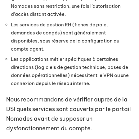
Nomades sans restriction, une fois l’autorisation
d’accès distant activée.
Les services de gestion RH (fiches de paie,
demandes de congés) sont généralement
disponibles, sous réserve de la configuration du
compte agent.
Les applications métier spécifiques à certaines
directions (logiciels de gestion technique, bases de
données opérationnelles) nécessitent le VPN ou une
connexion depuis le réseau interne.
Nous recommandons de vérifier auprès de la
DSI quels services sont couverts par le portail
Nomades avant de supposer un
dysfonctionnement du compte.