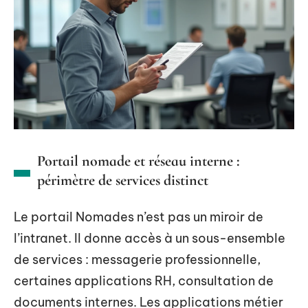
Portail nomade et réseau interne :
périmètre de services distinct
Le portail Nomades n’est pas un miroir de
l’intranet. Il donne accès à un sous-ensemble
de services : messagerie professionnelle,
certaines applications RH, consultation de
documents internes. Les applications métier