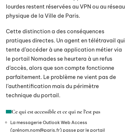
lourdes restent réservées au VPN ou au réseau
physique de la Ville de Paris.
Cette distinction a des conséquences
pratiques directes. Un agent en télétravail qui
tente d’accéder à une application métier via
le portail Nomades se heurtera à un refus
d’accès, alors que son compte fonctionne
parfaitement. Le problème ne vient pas de
l’authentification mais du périmètre
technique du portail.
Ce qui est accessible et ce qui ne l’est pas
La messagerie Outlook Web Access
(pré
nom.nom@paris.fr
) passe par le portail