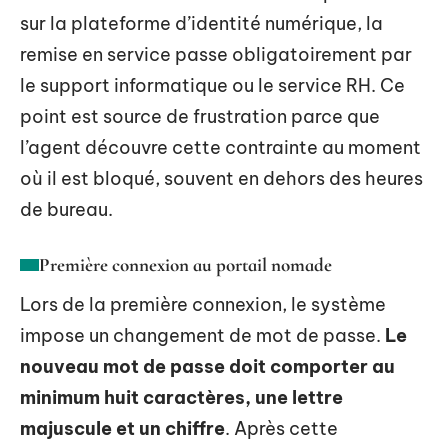
sur la plateforme d’identité numérique, la
remise en service passe obligatoirement par
le support informatique ou le service RH. Ce
point est source de frustration parce que
l’agent découvre cette contrainte au moment
où il est bloqué, souvent en dehors des heures
de bureau.
Première connexion au portail nomade
Lors de la première connexion, le système
impose un changement de mot de passe.
Le
nouveau mot de passe doit comporter au
minimum huit caractères, une lettre
majuscule et un chiffre
. Après cette