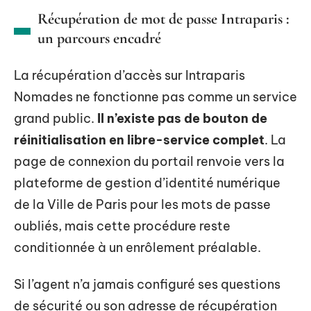
Récupération de mot de passe Intraparis :
un parcours encadré
La récupération d’accès sur Intraparis
Nomades ne fonctionne pas comme un service
grand public.
Il n’existe pas de bouton de
réinitialisation en libre-service complet
. La
page de connexion du portail renvoie vers la
plateforme de gestion d’identité numérique
de la Ville de Paris pour les mots de passe
oubliés, mais cette procédure reste
conditionnée à un enrôlement préalable.
Si l’agent n’a jamais configuré ses questions
de sécurité ou son adresse de récupération