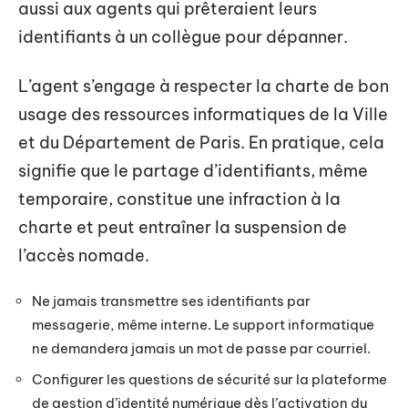
aussi aux agents qui prêteraient leurs
identifiants à un collègue pour dépanner.
L’agent s’engage à respecter la charte de bon
usage des ressources informatiques de la Ville
et du Département de Paris. En pratique, cela
signifie que le partage d’identifiants, même
temporaire, constitue une infraction à la
charte et peut entraîner la suspension de
l’accès nomade.
Ne jamais transmettre ses identifiants par
messagerie, même interne. Le support informatique
ne demandera jamais un mot de passe par courriel.
Configurer les questions de sécurité sur la plateforme
de gestion d’identité numérique dès l’activation du