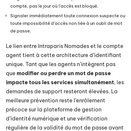
compte, pas le jour où l’accès est bloqué.
Signaler immédiatement toute connexion suspecte ou
toute impossibilité d’accès non liée à un oubli de mot
de passe.
Le lien entre Intraparis Nomades et le compte
agent tient à cette architecture d’identifiant
unique. Tant que les agents n’intègrent pas
que
modifier ou perdre un mot de passe
impacte tous les services simultanément
, les
demandes de support resteront élevées. La
meilleure prévention reste l’enrôlement
précoce sur la plateforme de gestion
d’identité numérique et une vérification
régulière de la validité du mot de passe avant