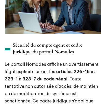
Sécurité du compte agent et cadre
juridique du portail Nomades
Le portail Nomades affiche un avertissement
légal explicite citant les
articles 226-15 et
323-1 à 323-7 du code pénal
. Toute
tentative non autorisée d’accès, de maintien
ou de modification du système est
sanctionnée. Ce cadre juridique s’applique