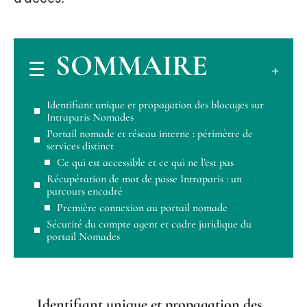
SOMMAIRE
Identifiant unique et propagation des blocages sur
Intraparis Nomades
Portail nomade et réseau interne : périmètre de
services distinct
Ce qui est accessible et ce qui ne l’est pas
Récupération de mot de passe Intraparis : un
parcours encadré
Première connexion au portail nomade
Sécurité du compte agent et cadre juridique du
portail Nomades
Identifiant unique et propagation des