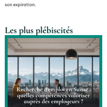
son expiration.
Les plus plébiscités
Recherche d’emploi en Suisse :
quelles compétences valoriser
auprès des employeurs ?