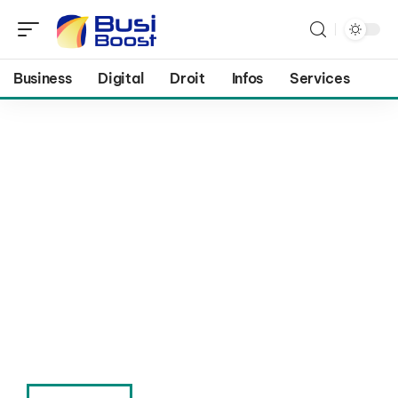
Business
Digital
Droit
Infos
Services