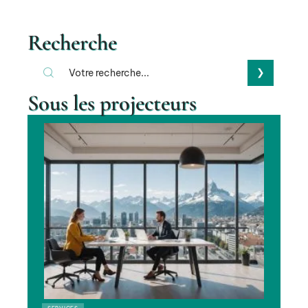
Recherche
Sous les projecteurs