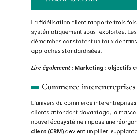
La fidélisation client rapporte trois fois
systématiquement sous-exploitée. Les 
démarches constatent un taux de trans
approches standardisées.
Lire également :
Marketing : objectifs e
Commerce interentreprises :
L’univers du commerce interentreprises
clients attendent davantage, la masse
nouvel écosystème impose une réorgani
client (CRM)
devient un pilier, supplanta