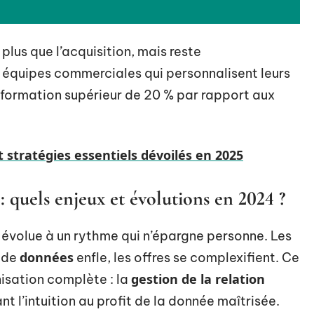
 plus que l’acquisition, mais reste
équipes commerciales qui personnalisent leurs
formation supérieur de 20 % par rapport aux
t stratégies essentiels dévoilés en 2025
 quels enjeux et évolutions en 2024 ?
 évolue à un rythme qui n’épargne personne. Les
données
 de
enfle, les offres se complexifient. Ce
gestion de la relation
sation complète : la
nt l’intuition au profit de la donnée maîtrisée.