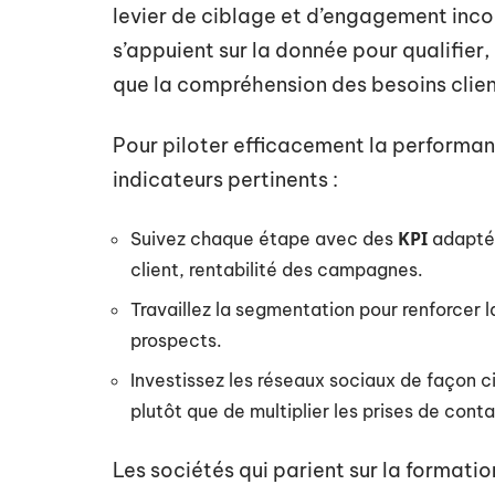
levier de ciblage et d’engagement inc
s’appuient sur la donnée pour qualifier, 
que la compréhension des besoins clie
Pour piloter efficacement la performan
indicateurs pertinents :
KPI
Suivez chaque étape avec des
adaptés 
client, rentabilité des campagnes.
Travaillez la segmentation pour renforcer 
prospects.
Investissez les réseaux sociaux de façon ci
plutôt que de multiplier les prises de conta
Les sociétés qui parient sur la formati