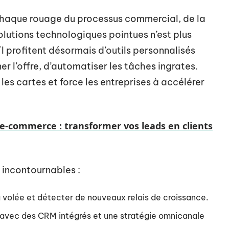
haque rouage du processus commercial, de la
olutions technologiques pointues n’est plus
 profitent désormais d’outils personnalisés
er l’offre, d’automatiser les tâches ingrates.
es cartes et force les entreprises à accélérer
 e-commerce : transformer vos leads en clients
is incontournables :
la volée et détecter de nouveaux relais de croissance.
avec des CRM intégrés et une stratégie omnicanale