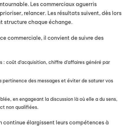
ontournable. Les commerciaux aguerris
prioriser, relancer. Les résultats suivent, dès lors
nt structure chaque échange.
ce commerciale, il convient de suivre des
: coût d’acquisition, chiffre d’affaires généré par
la pertinence des messages et éviter de saturer vos
blée, en engageant la discussion là où elle a du sens,
ct non qualifiées.
on continue élargissent leurs compétences à