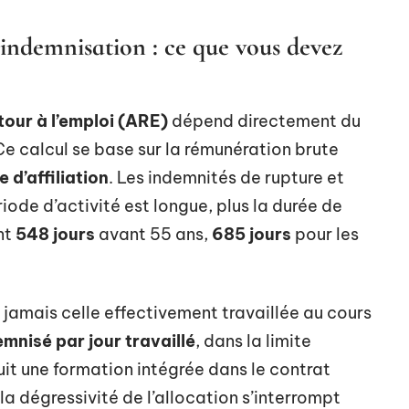
’indemnisation : ce que vous devez
tour à l’emploi (ARE)
dépend directement du
 Ce calcul se base sur la rémunération brute
 d’affiliation
. Les indemnités de rupture et
iode d’activité est longue, plus la durée de
int
548 jours
avant 55 ans,
685 jours
pour les
jamais celle effectivement travaillée au cours
emnisé par jour travaillé
, dans la limite
it une formation intégrée dans le contrat
 la dégressivité de l’allocation s’interrompt