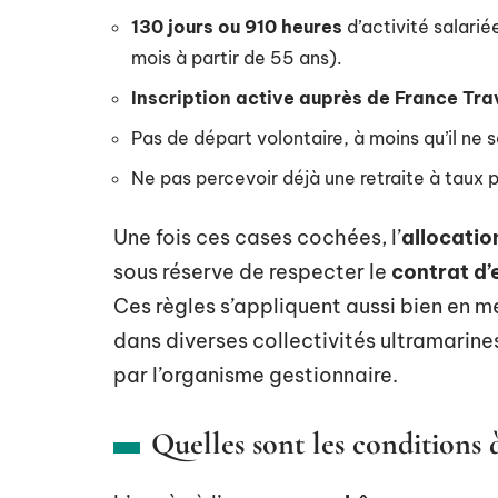
130 jours ou 910 heures
d’activité salarié
mois à partir de 55 ans).
Inscription active auprès de France Tra
Pas de départ volontaire, à moins qu’il ne
Ne pas percevoir déjà une retraite à taux p
Une fois ces cases cochées, l’
allocation
sous réserve de respecter le
contrat d
Ces règles s’appliquent aussi bien en 
dans diverses collectivités ultramarine
par l’organisme gestionnaire.
Quelles sont les conditions 