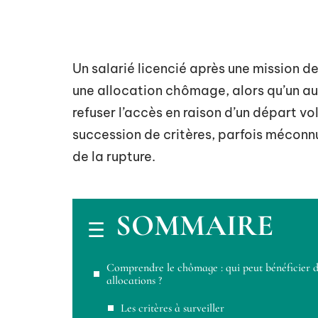
Un salarié licencié après une mission de
une allocation chômage, alors qu’un aut
refuser l’accès en raison d’un départ v
succession de critères, parfois méconnu
de la rupture.
SOMMAIRE
Comprendre le chômage : qui peut bénéficier d
allocations ?
Les critères à surveiller