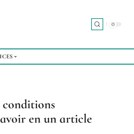
ICES
 conditions
savoir en un article