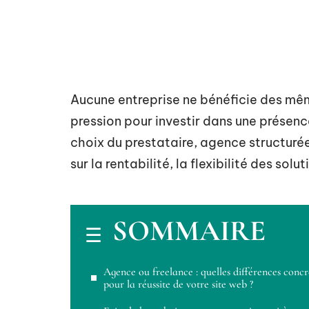
Aucune entreprise ne bénéficie des même
pression pour investir dans une présen
choix du prestataire, agence structuré
sur la rentabilité, la flexibilité des sol
SOMMAIRE
Agence ou freelance : quelles différences concr
pour la réussite de votre site web ?