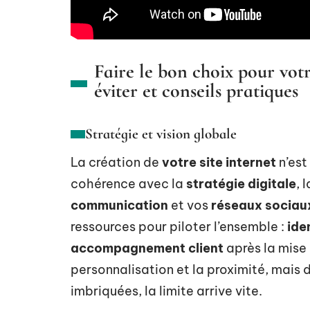
Faire le bon choix pour votre
éviter et conseils pratiques
Stratégie et vision globale
La création de
votre site internet
n’est
cohérence avec la
stratégie digitale
, 
communication
et vos
réseaux sociau
ressources pour piloter l’ensemble :
ide
accompagnement client
après la mise 
personnalisation et la proximité, mais d
imbriquées, la limite arrive vite.