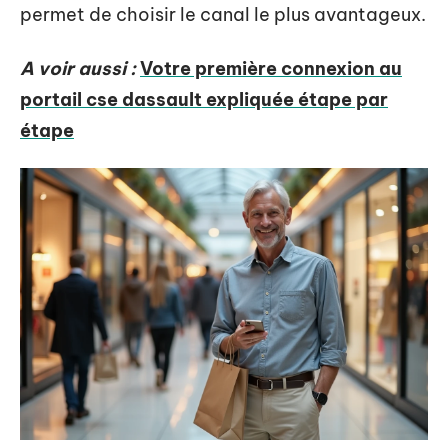
permet de choisir le canal le plus avantageux.
A voir aussi :
Votre première connexion au
portail cse dassault expliquée étape par
étape