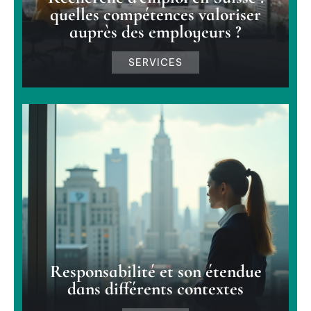
quelles compétences valoriser
auprès des employeurs ?
SERVICES
Responsabilité et son étendue
dans différents contextes