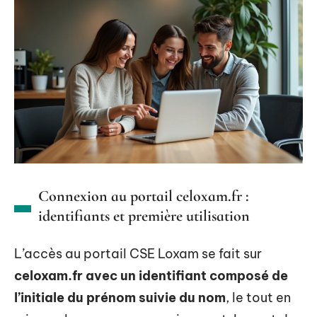
Connexion au portail celoxam.fr :
identifiants et première utilisation
L’accès au portail CSE Loxam se fait sur
celoxam.fr avec un identifiant composé de
l’initiale du prénom suivie du nom
, le tout en