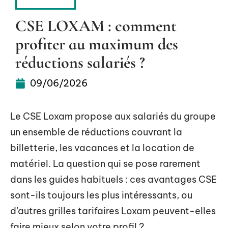
SERVICES
CSE LOXAM : comment
profiter au maximum des
réductions salariés ?
09/06/2026
Le CSE Loxam propose aux salariés du groupe
un ensemble de réductions couvrant la
billetterie, les vacances et la location de
matériel. La question qui se pose rarement
dans les guides habituels : ces avantages CSE
sont-ils toujours les plus intéressants, ou
d’autres grilles tarifaires Loxam peuvent-elles
faire mieux selon votre profil ?