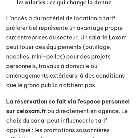
les salariés : ce qui change la donne
L’accès à du matériel de location à tarif
préférentiel représente un avantage propre
aux entreprises du secteur. Un salarié Loxam
peut louer des équipements (outillage,
nacelles, mini-pelles) pour des projets
personnels, travaux à domicile ou
aménagements extérieurs, à des conditions
que le grand public n’obtient pas.
La réservation se fait via l’espace personnel
sur celoxam.fr
ou directement en agence. Le
choix du canal peut influencer le tarif
appliqué : les promotions saisonnières