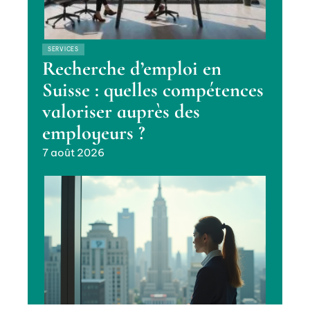
SERVICES
Recherche d’emploi en
Suisse : quelles compétences
valoriser auprès des
employeurs ?
7 août 2026