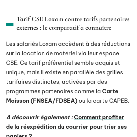
Tarif CSE Loxam contre tarifs partenaires
externes : le comparatif à connaître
Les salariés Loxam accèdent à des réductions
sur la location de matériel via leur espace
CSE. Ce tarif préférentiel semble acquis et
unique, mais il existe en parallèle des grilles
tarifaires distinctes, activées par des
programmes partenaires comme la
Carte
Moisson (FNSEA/FDSEA)
ou la carte CAPEB.
A découvrir également :
Comment profiter
de la réexpédition du courrier pour trier ses
papiers ?