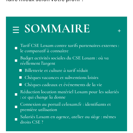
SOMMAIRE
Tarif CSE Loxam contre tarifs partenaires externes :
le comparatif à connaître
Budget activités sociales du CSE Loxam : où va
réellement l’argent
Billetterie et culture à tarif réduit
Chèques vacances et subventions loisirs
Chèques cadeaux et événements de la vie
Réduction location matériel Loxam pour les salariés
: ce qui change la donne
Connexion au portail celoxam.fr : identifiants et
première utilisation
Salariés Loxam en agence, atelier ou siège : mêmes
droits CSE ?