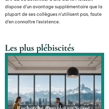
dispose d’un avantage supplémentaire que la
plupart de ses collègues n’utilisent pas, faute
d’en connaître l’existence.
Les plus plébiscités
Recherche d’emploi en Suisse :