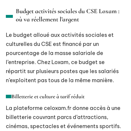
Budget activités sociales du CSE Loxam :
où va réellement l’argent
Le budget alloué aux activités sociales et
culturelles du CSE est financé par un
pourcentage de la masse salariale de
l’entreprise. Chez Loxam, ce budget se
répartit sur plusieurs postes que les salariés
n’exploitent pas tous de la même manière.
Billetterie et culture à tarif réduit
La plateforme celoxam.fr donne accès à une
billetterie couvrant parcs d’attractions,
cinémas, spectacles et événements sportifs.