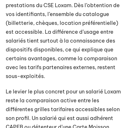
prestations du CSE Loxam. Dès l’obtention de
vos identifiants, l’ensemble du catalogue
(billetterie, chèques, location préférentielle)
est accessible. La différence d’usage entre
salariés tient surtout à la connaissance des
dispositifs disponibles, ce qui explique que
certains avantages, comme la comparaison
avec les tarifs partenaires externes, restent
sous-exploités.
Le levier le plus concret pour un salarié Loxam
reste la comparaison active entre les
différentes grilles tarifaires accessibles selon
son profil. Un salarié qui est aussi adhérent
CAPEB ou détenteur d’une Carte Moisson