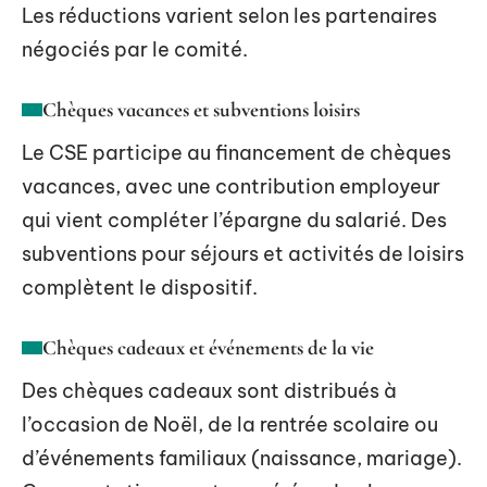
Les réductions varient selon les partenaires
négociés par le comité.
Chèques vacances et subventions loisirs
Le CSE participe au financement de chèques
vacances, avec une contribution employeur
qui vient compléter l’épargne du salarié. Des
subventions pour séjours et activités de loisirs
complètent le dispositif.
Chèques cadeaux et événements de la vie
Des chèques cadeaux sont distribués à
l’occasion de Noël, de la rentrée scolaire ou
d’événements familiaux (naissance, mariage).