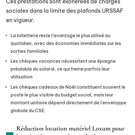
Ces prestations sont exonérées de charges
sociales dans la limite des plafonds URSSAF
en vigueur.
La billetterie reste l’avantage le plus utilisé au
quotidien, avec des économies immédiates sur les
sorties familiales
Les chèques vacances nécessitent une épargne
préalable du salarié, ce qui freine parfois leur
utilisation
Les chèques cadeaux de Noël constituent souvent le
poste le plus visible du budget social, mais leur
montant unitaire dépend directement de l’enveloppe
globale du CSE
Réduction location matériel Loxam pour