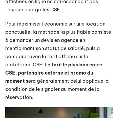
affichées en ligne ne correspondent pas
toujours aux grilles CSE.
Pour maximiser l’économie sur une location
ponctuelle, la méthode la plus fiable consiste
à demander un devis en agence en
mentionnant son statut de salarié, puis à
comparer avec le tarif affiché sur la
plateforme CSE.
Le tarif le plus bas entre
CSE, partenaire externe et promo du
moment
sera généralement celui appliqué, à
condition de le signaler au moment de la
réservation.