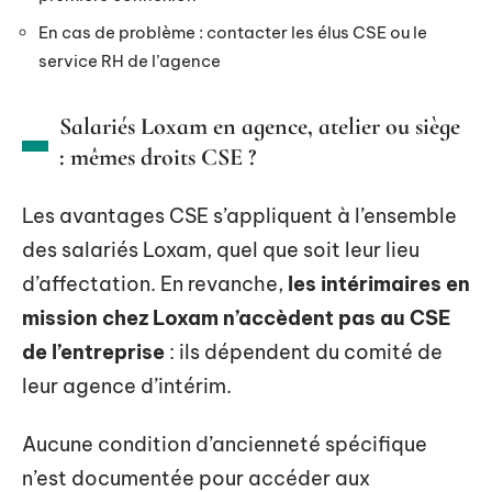
En cas de problème : contacter les élus CSE ou le
service RH de l’agence
Salariés Loxam en agence, atelier ou siège
: mêmes droits CSE ?
Les avantages CSE s’appliquent à l’ensemble
des salariés Loxam, quel que soit leur lieu
d’affectation. En revanche,
les intérimaires en
mission chez Loxam n’accèdent pas au CSE
de l’entreprise
: ils dépendent du comité de
leur agence d’intérim.
Aucune condition d’ancienneté spécifique
n’est documentée pour accéder aux