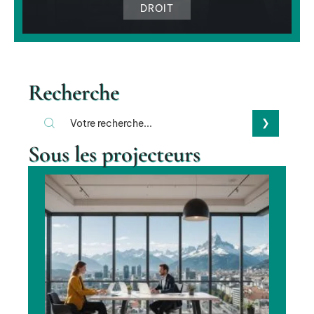
DROIT
Recherche
Sous les projecteurs