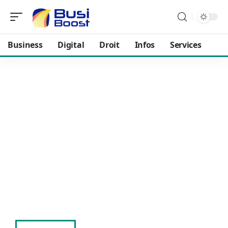
Business
Digital
Droit
Infos
Services