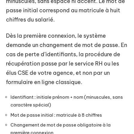
minuscules, sans espace ni accent. Le mot de
passe initial correspond au matricule à huit
chiffres du salarié.
Dès la première connexion, le système
demande un changement de mot de passe. En
cas de perte d’identifiants, la procédure de
récupération passe par le service RH ou les
élus CSE de votre agence, et non par un
formulaire en ligne classique.
Identifiant : initiale prénom + nom (minuscules, sans
caractère spécial)
Mot de passe initial : matricule à 8 chiffres
Changement de mot de passe obligatoire à la
première connexion