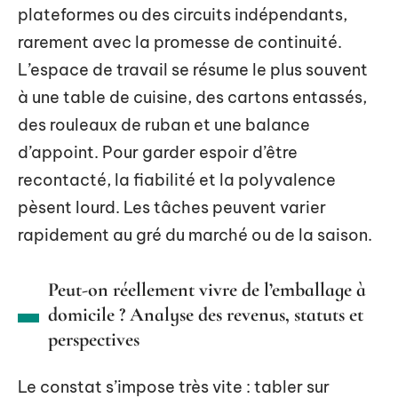
plateformes ou des circuits indépendants,
rarement avec la promesse de continuité.
L’espace de travail se résume le plus souvent
à une table de cuisine, des cartons entassés,
des rouleaux de ruban et une balance
d’appoint. Pour garder espoir d’être
recontacté, la fiabilité et la polyvalence
pèsent lourd. Les tâches peuvent varier
rapidement au gré du marché ou de la saison.
Peut-on réellement vivre de l’emballage à
domicile ? Analyse des revenus, statuts et
perspectives
Le constat s’impose très vite : tabler sur