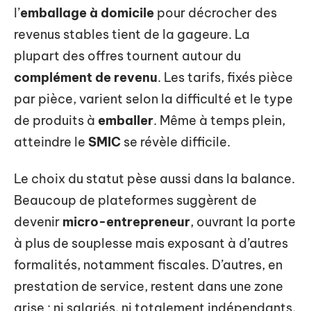
l’
emballage à domicile
pour décrocher des
revenus stables tient de la gageure. La
plupart des offres tournent autour du
complément de revenu
. Les tarifs, fixés pièce
par pièce, varient selon la difficulté et le type
de produits à
emballer
. Même à temps plein,
atteindre le
SMIC
se révèle difficile.
Le choix du statut pèse aussi dans la balance.
Beaucoup de plateformes suggèrent de
devenir
micro-entrepreneur
, ouvrant la porte
à plus de souplesse mais exposant à d’autres
formalités, notamment fiscales. D’autres, en
prestation de service, restent dans une zone
grise : ni salariés, ni totalement indépendants,