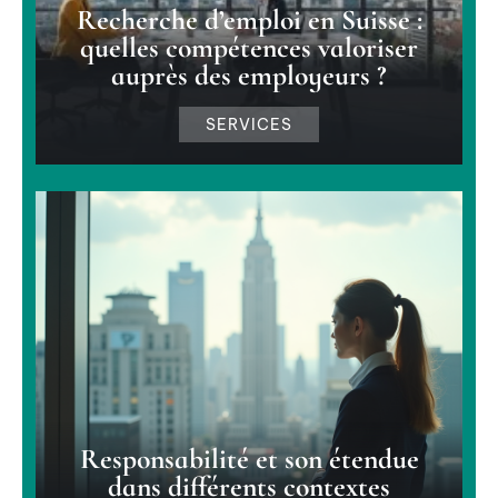
Recherche d’emploi en Suisse :
quelles compétences valoriser
auprès des employeurs ?
SERVICES
Responsabilité et son étendue
dans différents contextes