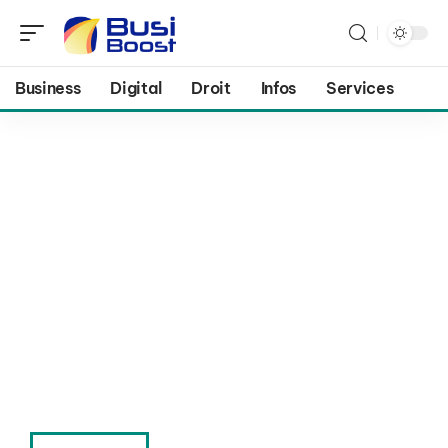
Business
Digital
Droit
Infos
Services