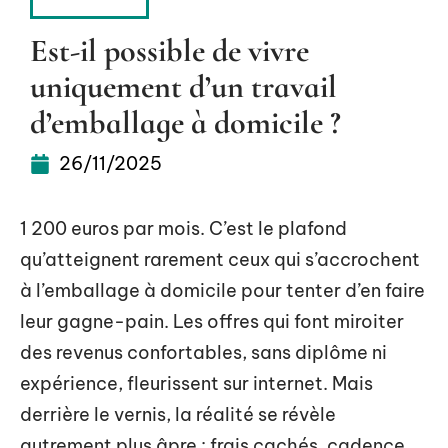
SERVICES
Est-il possible de vivre
uniquement d’un travail
d’emballage à domicile ?
26/11/2025
1 200 euros par mois. C’est le plafond
qu’atteignent rarement ceux qui s’accrochent
à l’emballage à domicile pour tenter d’en faire
leur gagne-pain. Les offres qui font miroiter
des revenus confortables, sans diplôme ni
expérience, fleurissent sur internet. Mais
derrière le vernis, la réalité se révèle
autrement plus âpre : frais cachés, cadence