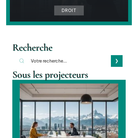
DROIT
Recherche
Sous les projecteurs