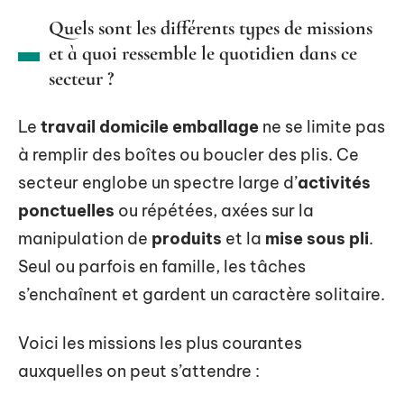
Quels sont les différents types de missions
et à quoi ressemble le quotidien dans ce
secteur ?
Le
travail domicile emballage
ne se limite pas
à remplir des boîtes ou boucler des plis. Ce
secteur englobe un spectre large d’
activités
ponctuelles
ou répétées, axées sur la
manipulation de
produits
et la
mise sous pli
.
Seul ou parfois en famille, les tâches
s’enchaînent et gardent un caractère solitaire.
Voici les missions les plus courantes
auxquelles on peut s’attendre :