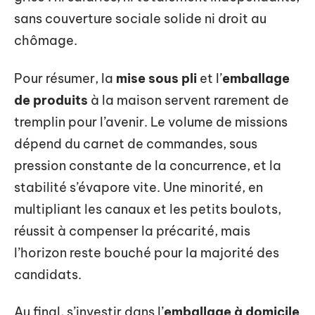
sans couverture sociale solide ni droit au
chômage.
Pour résumer, la
mise sous pli
et l’
emballage
de produits
à la maison servent rarement de
tremplin pour l’avenir. Le volume de missions
dépend du carnet de commandes, sous
pression constante de la concurrence, et la
stabilité s’évapore vite. Une minorité, en
multipliant les canaux et les petits boulots,
réussit à compenser la précarité, mais
l’horizon reste bouché pour la majorité des
candidats.
Au final, s’investir dans l’
emballage à domicile