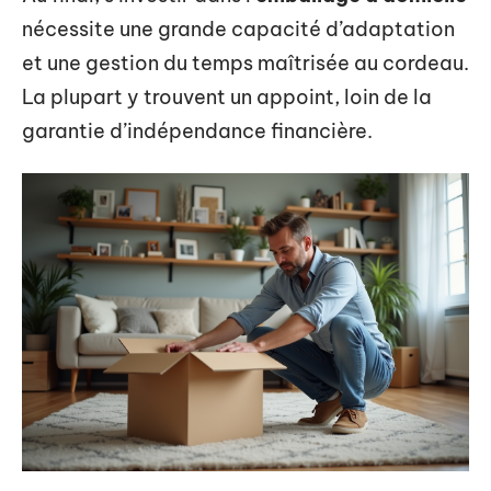
nécessite une grande capacité d’adaptation
et une gestion du temps maîtrisée au cordeau.
La plupart y trouvent un appoint, loin de la
garantie d’indépendance financière.