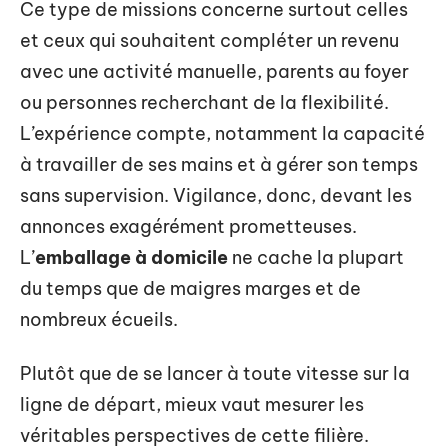
Ce type de missions concerne surtout celles
et ceux qui souhaitent compléter un revenu
avec une activité manuelle, parents au foyer
ou personnes recherchant de la flexibilité.
L’expérience compte, notamment la capacité
à travailler de ses mains et à gérer son temps
sans supervision. Vigilance, donc, devant les
annonces exagérément prometteuses.
L’
emballage à domicile
ne cache la plupart
du temps que de maigres marges et de
nombreux écueils.
Plutôt que de se lancer à toute vitesse sur la
ligne de départ, mieux vaut mesurer les
véritables perspectives de cette filière.