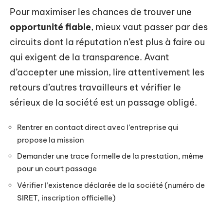
Pour maximiser les chances de trouver une
opportunité fiable
, mieux vaut passer par des
circuits dont la réputation n’est plus à faire ou
qui exigent de la transparence. Avant
d’accepter une mission, lire attentivement les
retours d’autres travailleurs et vérifier le
sérieux de la société est un passage obligé.
Rentrer en contact direct avec l’entreprise qui
propose la mission
Demander une trace formelle de la prestation, même
pour un court passage
Vérifier l’existence déclarée de la société (numéro de
SIRET, inscription officielle)