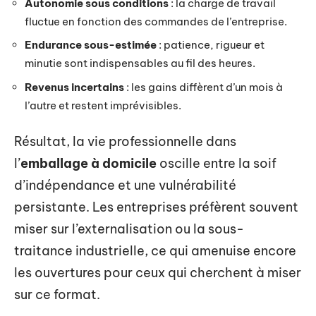
Autonomie sous conditions
: la charge de travail
fluctue en fonction des commandes de l’entreprise.
Endurance sous-estimée
: patience, rigueur et
minutie sont indispensables au fil des heures.
Revenus incertains
: les gains diffèrent d’un mois à
l’autre et restent imprévisibles.
Résultat, la vie professionnelle dans
l’
emballage à domicile
oscille entre la soif
d’indépendance et une vulnérabilité
persistante. Les entreprises préfèrent souvent
miser sur l’externalisation ou la sous-
traitance industrielle, ce qui amenuise encore
les ouvertures pour ceux qui cherchent à miser
sur ce format.