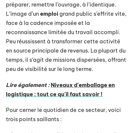
préparer, remettre l’ouvrage, à l’identique.
L’image d’un
emploi
grand public s’effrite vite,
face à la cadence imposée et la
reconnaissance limitée du travail accompli.
Peu réussissent à transformer cette activité
en source principale de revenus. La plupart du
temps, il s’agit de missions dispersées, offrant
peu de visibilité sur le long terme.
Lire également :
Niveaux d'emballage en
logistique : tout ce qu'il faut savoir !
Pour cerner le quotidien de ce secteur, voici
trois points saillants :