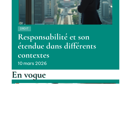
DROIT
Responsabilité et son
étendue dans différents
contextes
10 mars 2026
En vogue
IA et propriété intellectuelle :