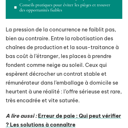
Conseils pratiques pour éviter les pièges et trouver
des opportunités fiables
La pression de la concurrence ne faiblit pas,
bien au contraire. Entre la robotisation des
chaînes de production et la sous-traitance à
bas coût à l’étranger, les places à prendre
fondent comme neige au soleil. Ceux qui
espèrent décrocher un contrat stable et
rémunérateur dans l’emballage à domicile se
heurtent à une réalité : l’offre sérieuse est rare,
très encadrée et vite saturée.
A lire aussi :
Erreur de paie : Qui peut vérifier
? Les solutions à connaître