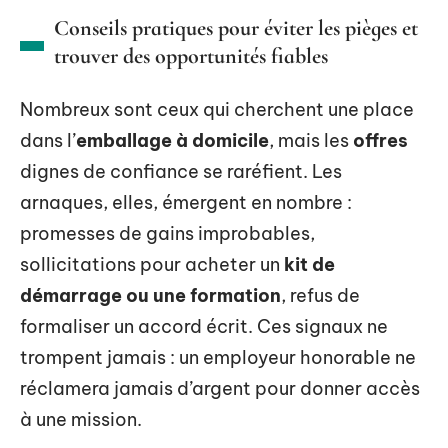
Conseils pratiques pour éviter les pièges et
trouver des opportunités fiables
Nombreux sont ceux qui cherchent une place
dans l’
emballage à domicile
, mais les
offres
dignes de confiance se raréfient. Les
arnaques, elles, émergent en nombre :
promesses de gains improbables,
sollicitations pour acheter un
kit de
démarrage ou une formation
, refus de
formaliser un accord écrit. Ces signaux ne
trompent jamais : un employeur honorable ne
réclamera jamais d’argent pour donner accès
à une mission.