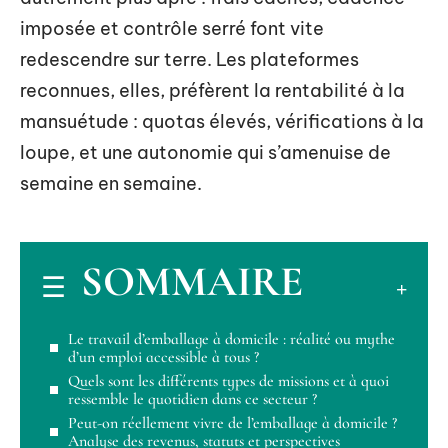
imposée et contrôle serré font vite
redescendre sur terre. Les plateformes
reconnues, elles, préfèrent la rentabilité à la
mansuétude : quotas élevés, vérifications à la
loupe, et une autonomie qui s’amenuise de
semaine en semaine.
SOMMAIRE
Le travail d’emballage à domicile : réalité ou mythe
d’un emploi accessible à tous ?
Quels sont les différents types de missions et à quoi
ressemble le quotidien dans ce secteur ?
Peut-on réellement vivre de l’emballage à domicile ?
Analyse des revenus, statuts et perspectives