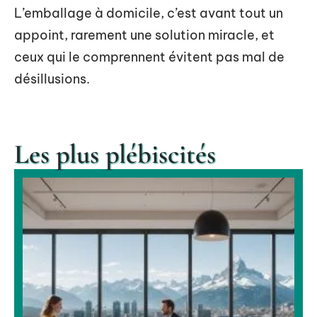
L’emballage à domicile, c’est avant tout un
appoint, rarement une solution miracle, et
ceux qui le comprennent évitent pas mal de
désillusions.
Les plus plébiscités