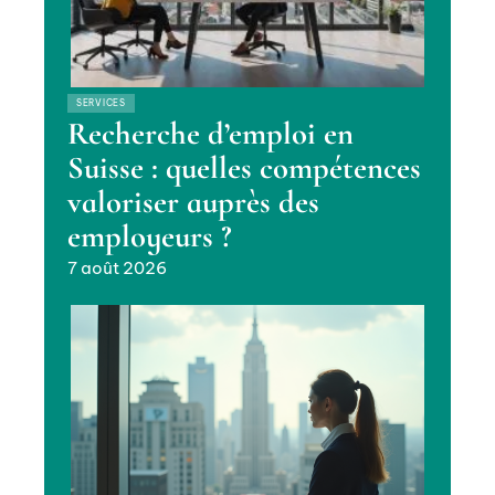
SERVICES
Recherche d’emploi en
Suisse : quelles compétences
valoriser auprès des
employeurs ?
7 août 2026