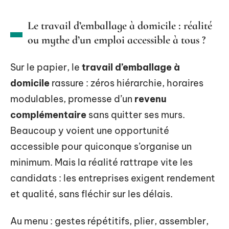
Le travail d’emballage à domicile : réalité
ou mythe d’un emploi accessible à tous ?
Sur le papier, le
travail d’emballage à
domicile
rassure : zéros hiérarchie, horaires
modulables, promesse d’un
revenu
complémentaire
sans quitter ses murs.
Beaucoup y voient une opportunité
accessible pour quiconque s’organise un
minimum. Mais la réalité rattrape vite les
candidats : les entreprises exigent rendement
et qualité, sans fléchir sur les délais.
Au menu : gestes répétitifs, plier, assembler,