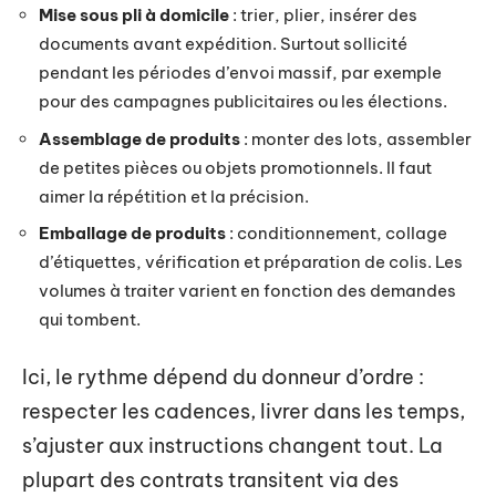
Mise sous pli à domicile
: trier, plier, insérer des
documents avant expédition. Surtout sollicité
pendant les périodes d’envoi massif, par exemple
pour des campagnes publicitaires ou les élections.
Assemblage de produits
: monter des lots, assembler
de petites pièces ou objets promotionnels. Il faut
aimer la répétition et la précision.
Emballage de produits
: conditionnement, collage
d’étiquettes, vérification et préparation de colis. Les
volumes à traiter varient en fonction des demandes
qui tombent.
Ici, le rythme dépend du donneur d’ordre :
respecter les cadences, livrer dans les temps,
s’ajuster aux instructions changent tout. La
plupart des contrats transitent via des