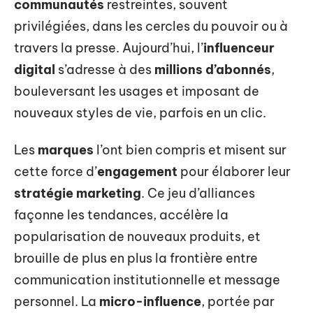
communautés
restreintes, souvent
privilégiées, dans les cercles du pouvoir ou à
travers la presse. Aujourd’hui, l’
influenceur
digital
s’adresse à des
millions d’abonnés
,
bouleversant les usages et imposant de
nouveaux styles de vie, parfois en un clic.
Les
marques
l’ont bien compris et misent sur
cette force d’
engagement
pour élaborer leur
stratégie marketing
. Ce jeu d’alliances
façonne les tendances, accélère la
popularisation de nouveaux produits, et
brouille de plus en plus la frontière entre
communication institutionnelle et message
personnel. La
micro-influence
, portée par