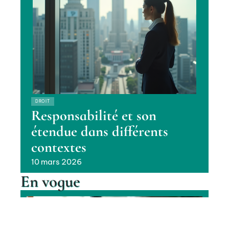
DROIT
Responsabilité et son
étendue dans différents
contextes
10 mars 2026
En vogue