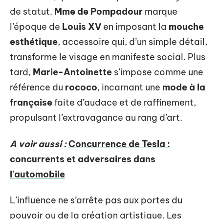
de statut.
Mme de Pompadour
marque
l’époque de
Louis XV
en imposant la
mouche
esthétique
, accessoire qui, d’un simple détail,
transforme le visage en manifeste social. Plus
tard,
Marie-Antoinette
s’impose comme une
référence du
rococo
, incarnant une
mode à la
française
faite d’audace et de raffinement,
propulsant l’extravagance au rang d’art.
A voir aussi :
Concurrence de Tesla :
concurrents et adversaires dans
l'automobile
L’influence ne s’arrête pas aux portes du
pouvoir ou de la création artistique. Les