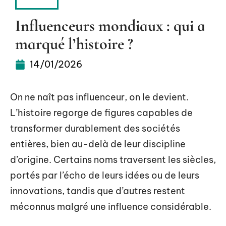
INFOS
Influenceurs mondiaux : qui a
marqué l’histoire ?
14/01/2026
On ne naît pas influenceur, on le devient.
L’histoire regorge de figures capables de
transformer durablement des sociétés
entières, bien au-delà de leur discipline
d’origine. Certains noms traversent les siècles,
portés par l’écho de leurs idées ou de leurs
innovations, tandis que d’autres restent
méconnus malgré une influence considérable.