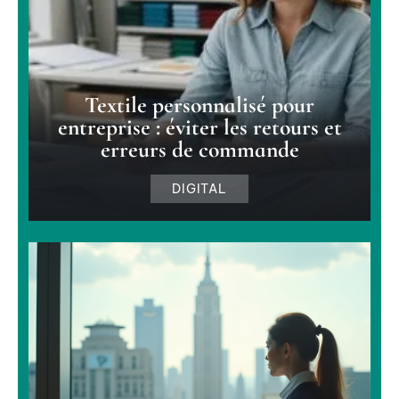
Textile personnalisé pour
entreprise : éviter les retours et
erreurs de commande
DIGITAL