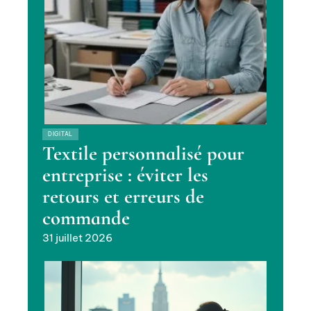
DIGITAL
Textile personnalisé pour
entreprise : éviter les
retours et erreurs de
commande
31 juillet 2026