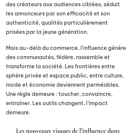
des créateurs aux audiences ciblées, séduit
les annonceurs par son efficacité et son
authenticité, qualités particulièrement
prisées par la jeune génération.
Mais au-delà du commerce, l’influence génère
des communautés, fédère, rassemble et
transforme la société. Les frontières entre
sphère privée et espace public, entre culture,
mode et économie deviennent perméables.
Une règle demeure : toucher, convaincre,
entraîner. Les outils changent, l’impact
demeure.
Les nouveaux visages de l’influence dans