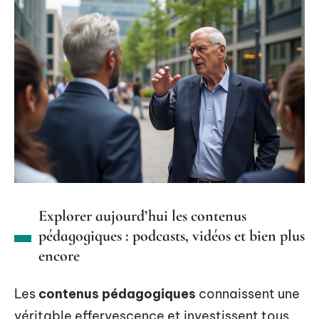
Explorer aujourd’hui les contenus
pédagogiques : podcasts, vidéos et bien plus
encore
Les
contenus pédagogiques
connaissent une
véritable effervescence et investissent tous