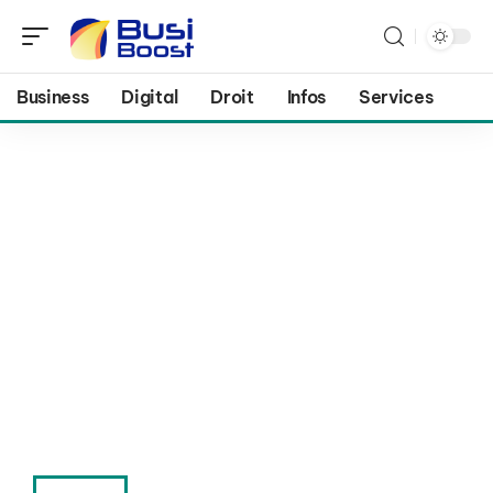
Business
Digital
Droit
Infos
Services