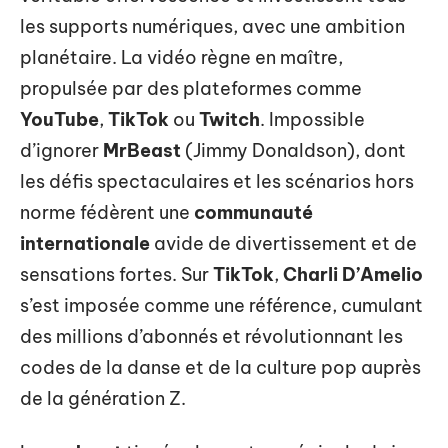
les supports numériques, avec une ambition
planétaire. La vidéo règne en maître,
propulsée par des plateformes comme
YouTube
,
TikTok
ou
Twitch
. Impossible
d’ignorer
MrBeast
(Jimmy Donaldson), dont
les défis spectaculaires et les scénarios hors
norme fédèrent une
communauté
internationale
avide de divertissement et de
sensations fortes. Sur
TikTok
,
Charli D’Amelio
s’est imposée comme une référence, cumulant
des millions d’abonnés et révolutionnant les
codes de la danse et de la culture pop auprès
de la génération Z.