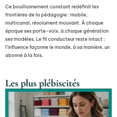
Ce bouillonnement constant redéfinit les
frontières de la pédagogie : mobile,
multicanal, résolument mouvant. À chaque
époque ses porte-voix, à chaque génération
ses modèles. Le fil conducteur reste intact :
l’influence façonne le monde, à sa manière, un
abonné à la fois.
Les plus plébiscités