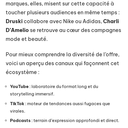
marques, elles, misent sur cette capacité à
toucher plusieurs audiences en même temps :
Druski
collabore avec Nike ou Adidas,
Charli
D’Amelio
se retrouve au cœur des campagnes
mode et beauté.
Pour mieux comprendre la diversité de l’offre,
voici un aperçu des canaux qui façonnent cet
écosystème :
YouTube
: laboratoire du format long et du
storytelling immersif.
TikTok
: moteur de tendances aussi fugaces que
virales.
Podcasts
: terrain d’expression approfondi et direct.