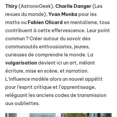
Thiry
(AstronoGeek),
Charlie Danger
(Les
revues du monde),
Yvan Monka
pour les
maths ou
Fabien Olicard
en mentalisme, tous
contribuent à cette effervescence. Leur point
commun ? Créer autour du savoir des
communautés enthousiastes, jeunes,
curieuses de comprendre le monde. La
vulgarisation
devient ici un art, mêlant
écriture, mise en scène, et narration.
L’influence modèle alors un nouvel appétit
pour l’esprit critique et l’apprentissage,
reléguant les anciens codes de transmission
aux oubliettes.