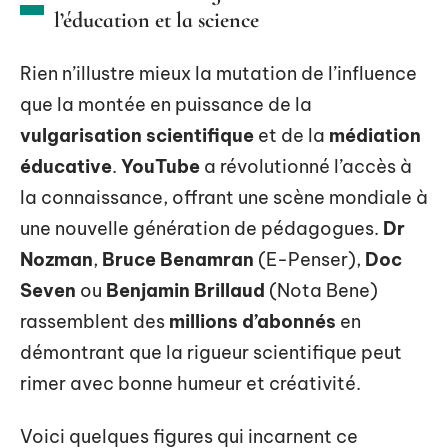
l’éducation et la science
Rien n’illustre mieux la mutation de l’influence
que la montée en puissance de la
vulgarisation scientifique
et de la
médiation
éducative
.
YouTube
a révolutionné l’accès à
la connaissance, offrant une scène mondiale à
une nouvelle génération de pédagogues.
Dr
Nozman
,
Bruce Benamran
(E-Penser),
Doc
Seven
ou
Benjamin Brillaud
(Nota Bene)
rassemblent des
millions d’abonnés
en
démontrant que la rigueur scientifique peut
rimer avec bonne humeur et créativité.
Voici quelques figures qui incarnent ce