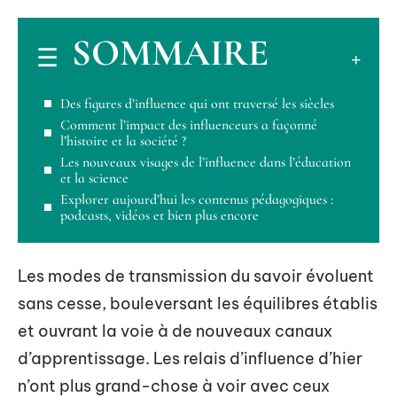
SOMMAIRE
Des figures d’influence qui ont traversé les siècles
Comment l’impact des influenceurs a façonné
l’histoire et la société ?
Les nouveaux visages de l’influence dans l’éducation
et la science
Explorer aujourd’hui les contenus pédagogiques :
podcasts, vidéos et bien plus encore
Les modes de transmission du savoir évoluent
sans cesse, bouleversant les équilibres établis
et ouvrant la voie à de nouveaux canaux
d’apprentissage. Les relais d’influence d’hier
n’ont plus grand-chose à voir avec ceux