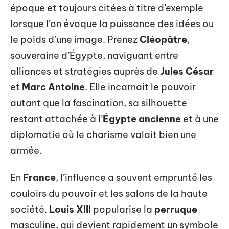
époque et toujours citées à titre d’exemple
lorsque l’on évoque la puissance des idées ou
le poids d’une image. Prenez
Cléopâtre
,
souveraine d’Égypte, naviguant entre
alliances et stratégies auprès de
Jules César
et
Marc Antoine
. Elle incarnait le pouvoir
autant que la fascination, sa silhouette
restant attachée à l’
Égypte ancienne
et à une
diplomatie où le charisme valait bien une
armée.
En
France
, l’influence a souvent emprunté les
couloirs du pouvoir et les salons de la haute
société.
Louis XIII
popularise la
perruque
masculine, qui devient rapidement un symbole