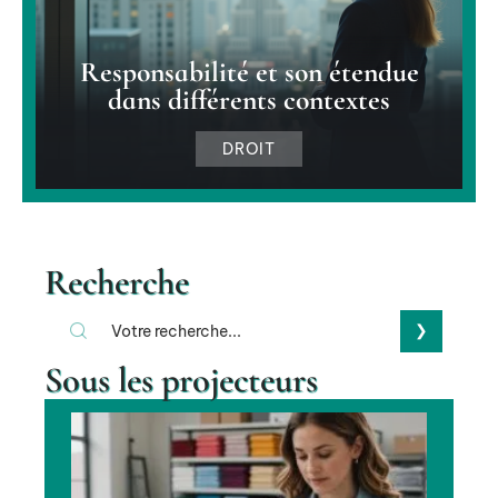
Responsabilité et son étendue
dans différents contextes
DROIT
Recherche
Sous les projecteurs