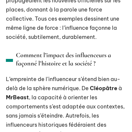
propageaient les nouvelles officielles sur les
places, donnant à la parole une force
collective. Tous ces exemples dessinent une
même ligne de force : l’influence façonne la
société, subtilement, durablement.
Comment l’impact des influenceurs a
façonné l’histoire et la société ?
L’empreinte de l’influenceur s’étend bien au-
delà de la sphère numérique. De
Cléopâtre
à
MrBeast
, la capacité à orienter les
comportements s’est adaptée aux contextes,
sans jamais s’éteindre. Autrefois, les
influenceurs historiques fédéraient des