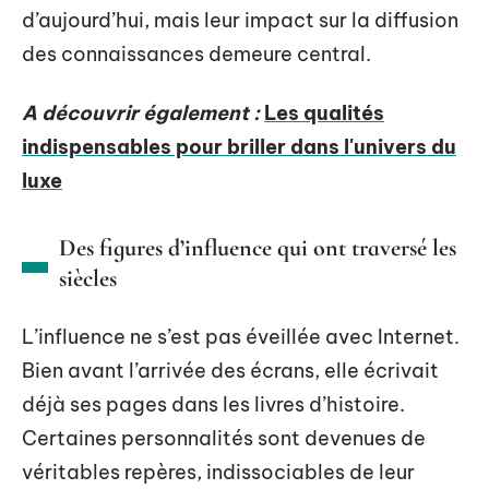
d’aujourd’hui, mais leur impact sur la diffusion
des connaissances demeure central.
A découvrir également :
Les qualités
indispensables pour briller dans l'univers du
luxe
Des figures d’influence qui ont traversé les
siècles
L’influence ne s’est pas éveillée avec Internet.
Bien avant l’arrivée des écrans, elle écrivait
déjà ses pages dans les livres d’histoire.
Certaines personnalités sont devenues de
véritables repères, indissociables de leur