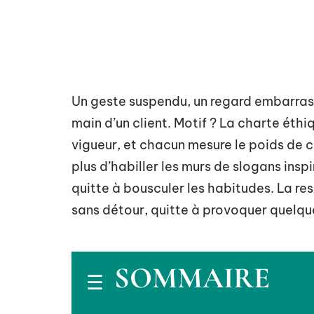
Un geste suspendu, un regard embarrassé
main d’un client. Motif ? La charte éthiq
vigueur, et chacun mesure le poids de c
plus d’habiller les murs de slogans inspi
quitte à bousculer les habitudes. La res
sans détour, quitte à provoquer quelqu
SOMMAIRE