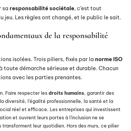
r sa
responsabilité sociétale
, c’est tout
 jeu. Les règles ont changé, et le public le sait.
 fondamentaux de la responsabilité
ns isolées. Trois piliers, fixés par la
norme ISO
 à toute démarche sérieuse et durable. Chacun
ations avec les parties prenantes.
in. Faire respecter les
droits humains
, garantir des
 diversité, l’égalité professionnelle, la santé et la
ocial réel et efficace. Les entreprises qui investissent
tion et ouvrent leurs portes à l’inclusion ne se
 transforment leur quotidien. Hors des murs, ce pilier