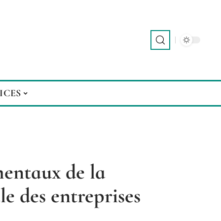
ICES
mentaux de la
le des entreprises