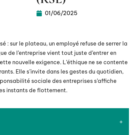
01/06/2025
 : sur le plateau, un employé refuse de serrer la
ue de l’entreprise vient tout juste d’entrer en
ette nouvelle exigence. L’éthique ne se contente
rants. Elle s’invite dans les gestes du quotidien,
ponsabilité sociale des entreprises s’affiche
es instants de flottement.