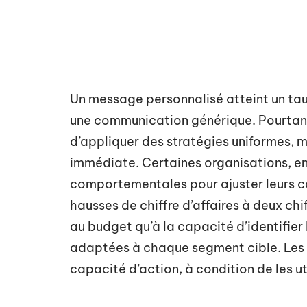
Un message personnalisé atteint un tau
une communication générique. Pourtant,
d’appliquer des stratégies uniformes, 
immédiate. Certaines organisations, en
comportementales pour ajuster leurs c
hausses de chiffre d’affaires à deux ch
au budget qu’à la capacité d’identifier
adaptées à chaque segment cible. Les o
capacité d’action, à condition de les ut