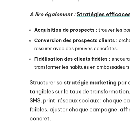
A lire également :
Stratégies efficace
Acquisition de prospects
: trouver les bo
Conversion des prospects clients
: orch
rassurer avec des preuves concrètes.
Fidélisation des clients fidèles
: encoura
transformer les habitués en ambassadeurs
Structurer sa
stratégie marketing
par d
tangibles sur le taux de transformation.
SMS, print, réseaux sociaux : chaque can
faibles, ajuster chaque campagne, affi
concret.