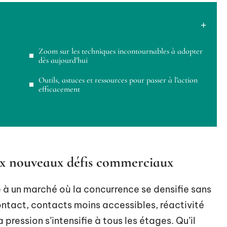
Zoom sur les techniques incontournables à adopter
dès aujourd’hui
Outils, astuces et ressources pour passer à l’action
efficacement
ux nouveaux défis commerciaux
 à un marché où la concurrence se densifie sans
ontact, contacts moins accessibles, réactivité
pression s’intensifie à tous les étages. Qu’il