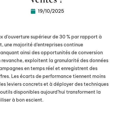
19/10/2025
x d’ouverture supérieur de 30 % par rapport à
 une majorité d’entreprises continue
manquant ainsi des opportunités de conversion
 revanche, exploitent la granularité des données
ampagnes en temps réel et enregistrent des
iffres. Les écarts de performance tiennent moins
 les leviers concrets et à déployer des techniques
utils disponibles aujourd’hui transforment la
iliser à bon escient.