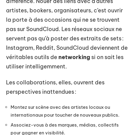
différence. Nouer des liens avec d’autres
artistes, bookers, organisateurs, c’est ouvrir
la porte à des occasions qui ne se trouvent
pas sur SoundCloud. Les réseaux sociaux ne
servent pas qu’à poster des extraits de sets :
Instagram, Reddit, SoundCloud deviennent de
véritables outils de
networking
si on sait les
utiliser intelligemment.
Les collaborations, elles, ouvrent des
perspectives inattendues :
Montez sur scène avec des artistes locaux ou
internationaux pour toucher de nouveaux publics.
Associez-vous à des marques, médias, collectifs
pour gagner en visibilité.