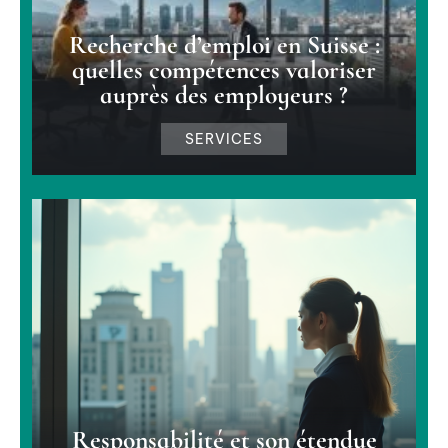
Recherche d’emploi en Suisse :
quelles compétences valoriser
auprès des employeurs ?
SERVICES
Responsabilité et son étendue