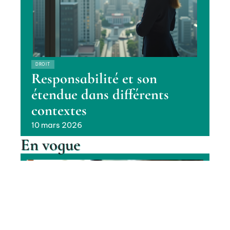
DROIT
Responsabilité et son
étendue dans différents
contextes
10 mars 2026
En vogue