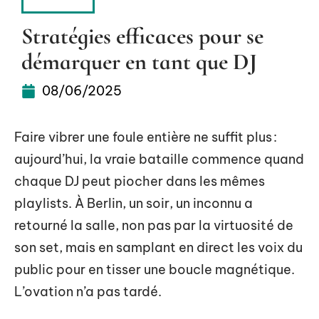
DIGITAL
Stratégies efficaces pour se
démarquer en tant que DJ
08/06/2025
Faire vibrer une foule entière ne suffit plus :
aujourd’hui, la vraie bataille commence quand
chaque DJ peut piocher dans les mêmes
playlists. À Berlin, un soir, un inconnu a
retourné la salle, non pas par la virtuosité de
son set, mais en samplant en direct les voix du
public pour en tisser une boucle magnétique.
L’ovation n’a pas tardé.