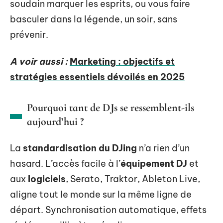
soudain marquer les esprits, ou vous faire
basculer dans la légende, un soir, sans
prévenir.
A voir aussi :
Marketing : objectifs et
stratégies essentiels dévoilés en 2025
Pourquoi tant de DJs se ressemblent-ils
aujourd’hui ?
La
standardisation du DJing
n’a rien d’un
hasard. L’accès facile à l’
équipement DJ
et
aux
logiciels
, Serato, Traktor, Ableton Live,
aligne tout le monde sur la même ligne de
départ. Synchronisation automatique, effets