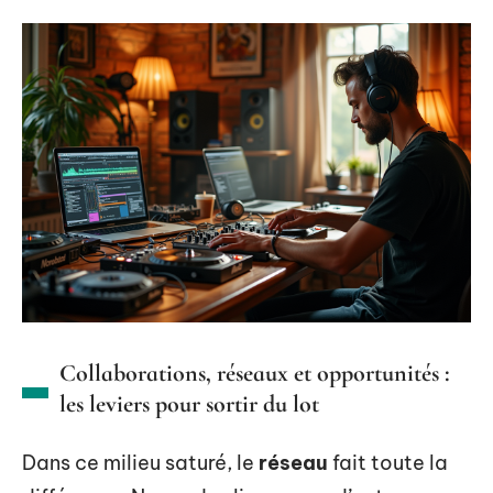
Collaborations, réseaux et opportunités :
les leviers pour sortir du lot
Dans ce milieu saturé, le
réseau
fait toute la