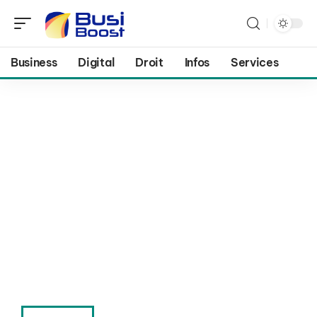
Business
Digital
Droit
Infos
Services