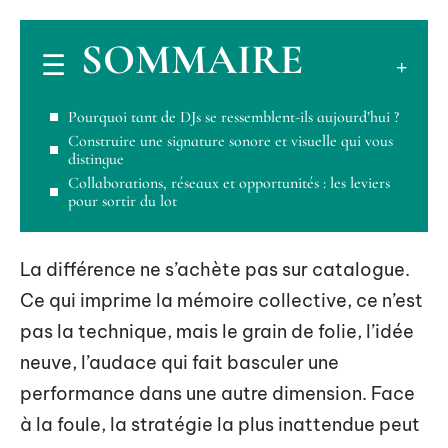
SOMMAIRE
Pourquoi tant de DJs se ressemblent-ils aujourd’hui ?
Construire une signature sonore et visuelle qui vous
distingue
Collaborations, réseaux et opportunités : les leviers
pour sortir du lot
La différence ne s’achète pas sur catalogue.
Ce qui imprime la mémoire collective, ce n’est
pas la technique, mais le grain de folie, l’idée
neuve, l’audace qui fait basculer une
performance dans une autre dimension. Face
à la foule, la stratégie la plus inattendue peut