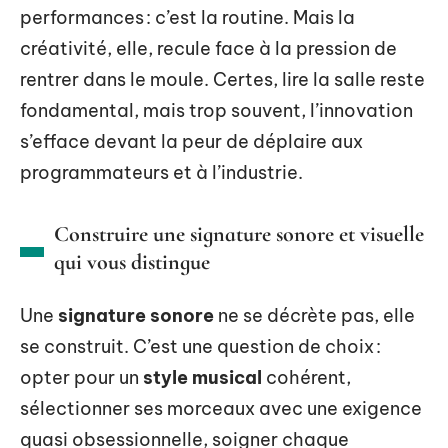
performances : c’est la routine. Mais la
créativité, elle, recule face à la pression de
rentrer dans le moule. Certes, lire la salle reste
fondamental, mais trop souvent, l’innovation
s’efface devant la peur de déplaire aux
programmateurs et à l’industrie.
Construire une signature sonore et visuelle
qui vous distingue
Une
signature sonore
ne se décrète pas, elle
se construit. C’est une question de choix :
opter pour un
style musical
cohérent,
sélectionner ses morceaux avec une exigence
quasi obsessionnelle, soigner chaque