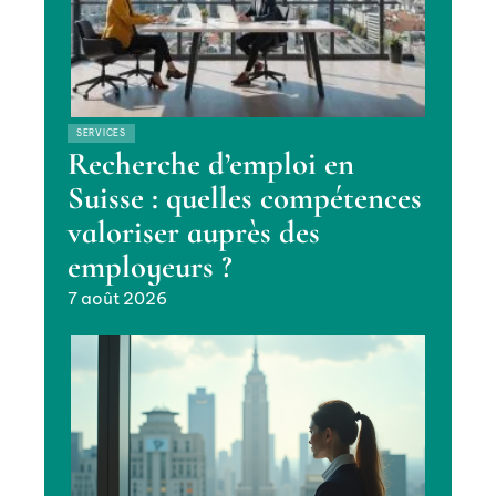
SERVICES
Recherche d’emploi en
Suisse : quelles compétences
valoriser auprès des
employeurs ?
7 août 2026