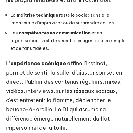
les programmateurs et attire l’attention.
La
maîtrise technique
reste le socle : sans elle,
impossible d’improviser ou de surprendre en live.
Les
compétences en communication
et en
organisation : voilà le secret d’un agenda bien rempli
et de fans fidèles.
L’
expérience scénique
affine l’instinct,
permet de sentir la salle, d’ajuster son set en
direct. Publier des contenus réguliers, mixes,
vidéos, interviews, sur les réseaux sociaux,
c’est entretenir la flamme, déclencher le
bouche-à-oreille. Le DJ qui assume sa
différence émerge naturellement du flot
impersonnel de la toile.