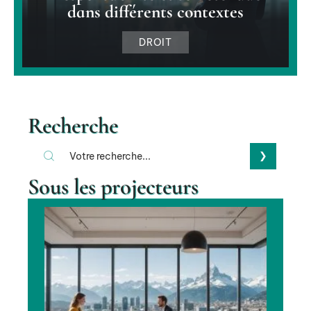
dans différents contextes
DROIT
Recherche
Sous les projecteurs