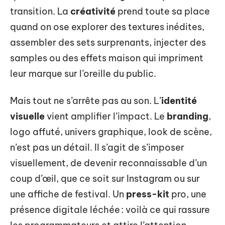
transition. La
créativité
prend toute sa place
quand on ose explorer des textures inédites,
assembler des sets surprenants, injecter des
samples ou des effets maison qui impriment
leur marque sur l’oreille du public.
Mais tout ne s’arrête pas au son. L’
identité
visuelle
vient amplifier l’impact. Le
branding
,
logo affuté, univers graphique, look de scène,
n’est pas un détail. Il s’agit de s’imposer
visuellement, de devenir reconnaissable d’un
coup d’œil, que ce soit sur Instagram ou sur
une affiche de festival. Un
press-kit
pro, une
présence digitale léchée : voilà ce qui rassure