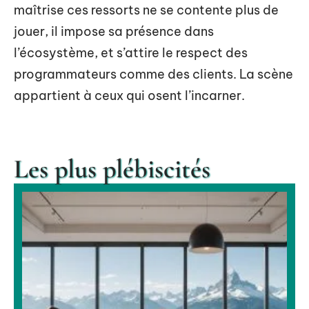
maîtrise ces ressorts ne se contente plus de
jouer, il impose sa présence dans
l’écosystème, et s’attire le respect des
programmateurs comme des clients. La scène
appartient à ceux qui osent l’incarner.
Les plus plébiscités