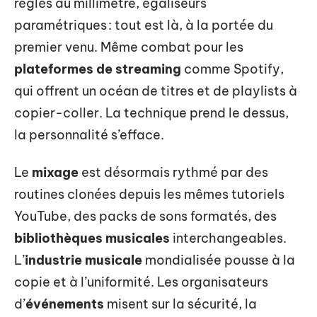
réglés au millimètre, égaliseurs
paramétriques : tout est là, à la portée du
premier venu. Même combat pour les
plateformes de streaming
comme Spotify,
qui offrent un océan de titres et de playlists à
copier-coller. La technique prend le dessus,
la personnalité s’efface.
Le
mixage
est désormais rythmé par des
routines clonées depuis les mêmes tutoriels
YouTube, des packs de sons formatés, des
bibliothèques musicales
interchangeables.
L’
industrie musicale
mondialisée pousse à la
copie et à l’uniformité. Les organisateurs
d’
événements
misent sur la sécurité, la