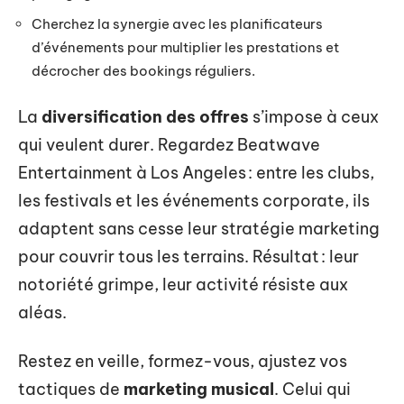
Cherchez la synergie avec les planificateurs
d’événements pour multiplier les prestations et
décrocher des bookings réguliers.
La
diversification des offres
s’impose à ceux
qui veulent durer. Regardez Beatwave
Entertainment à Los Angeles : entre les clubs,
les festivals et les événements corporate, ils
adaptent sans cesse leur stratégie marketing
pour couvrir tous les terrains. Résultat : leur
notoriété grimpe, leur activité résiste aux
aléas.
Restez en veille, formez-vous, ajustez vos
tactiques de
marketing musical
. Celui qui