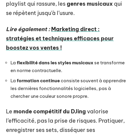
playlist qui rassure, les
genres musicaux
qui
se répètent jusqu’à l’usure.
Lire également :
Marketing direct :
stratégies et techniques efficaces pour
boostez vos ventes !
La
flexibilité dans les styles musicaux
se transforme
en norme contractuelle.
La
formation continue
consiste souvent à apprendre
les dernières fonctionnalités logicielles, pas à
chercher une couleur sonore propre.
Le
monde compétitif du DJing
valorise
l’efficacité, pas la prise de risques. Pratiquer,
enregistrer ses sets, disséquer ses