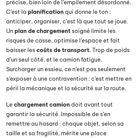
précise, bien loin de l’empilement désordonné.
C’est la
planification
qui donne le ton :
anticiper, organiser, c’est là que tout se joue.
Un
plan de chargement
soigné limite les
risques de casse, optimise l’espace et fait
baisser les
coûts de transport
. Trop de poids
d’un seul côté, et le camion fatigue.
Surcharger un essieu, ce n’est pas seulement
s’exposer à une contravention : c’est mettre en
péril la mécanique et la sécurité sur la route.
Le
chargement camion
doit avant tout
garantir la sécurité. Impossible de s’en
remettre au hasard : chaque objet, selon sa
taille et sa fragilité, mérite une place