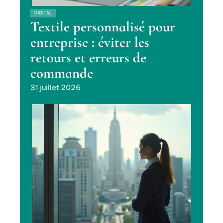
DIGITAL
Textile personnalisé pour
entreprise : éviter les
retours et erreurs de
commande
31 juillet 2026