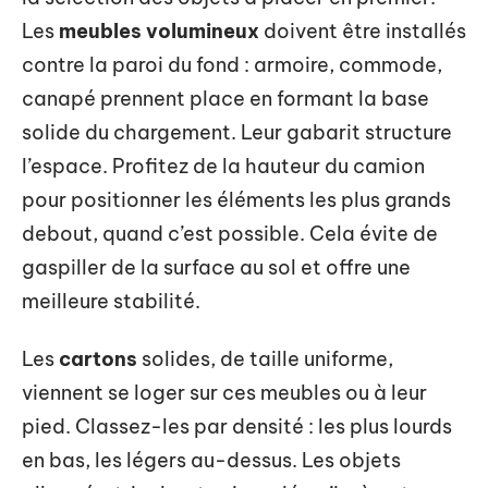
Les
meubles volumineux
doivent être installés
contre la paroi du fond : armoire, commode,
canapé prennent place en formant la base
solide du chargement. Leur gabarit structure
l’espace. Profitez de la hauteur du camion
pour positionner les éléments les plus grands
debout, quand c’est possible. Cela évite de
gaspiller de la surface au sol et offre une
meilleure stabilité.
Les
cartons
solides, de taille uniforme,
viennent se loger sur ces meubles ou à leur
pied. Classez-les par densité : les plus lourds
en bas, les légers au-dessus. Les objets