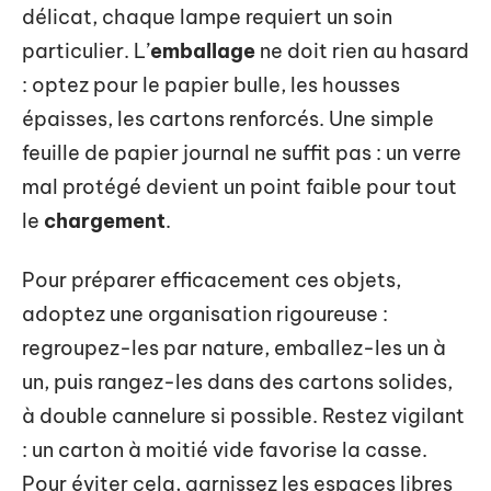
délicat, chaque lampe requiert un soin
particulier. L’
emballage
ne doit rien au hasard
: optez pour le papier bulle, les housses
épaisses, les cartons renforcés. Une simple
feuille de papier journal ne suffit pas : un verre
mal protégé devient un point faible pour tout
le
chargement
.
Pour préparer efficacement ces objets,
adoptez une organisation rigoureuse :
regroupez-les par nature, emballez-les un à
un, puis rangez-les dans des cartons solides,
à double cannelure si possible. Restez vigilant
: un carton à moitié vide favorise la casse.
Pour éviter cela, garnissez les espaces libres