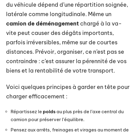
du véhicule dépend d’une répartition soignée,
latérale comme longitudinale. Même un
camion de déménagement
chargé à la va-
vite peut causer des dégâts importants,
parfois irréversibles, même sur de courtes
distances. Prévoir, organiser, ce n’est pas se
contraindre : c’est assurer la pérennité de vos
biens et la rentabilité de votre transport.
Voici quelques principes à garder en tête pour
charger efficacement :
Répartissez le
poids
au plus près de l’axe central du
camion pour préserver l’équilibre.
Pensez aux arrêts, freinages et virages au moment de