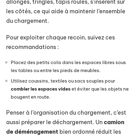
allongés, tringles, tapis roulés, s’insèrent sur
les côtés, ce qui aide à maintenir l’ensemble
du chargement.
Pour exploiter chaque recoin, suivez ces
recommandations :
Placez des petits colis dans les espaces libres sous
les tables ou entre les pieds de meubles.
Utilisez coussins, textiles ou sacs souples pour
combler les espaces vides
et éviter que les objets ne
bougent en route.
Penser à l’organisation du chargement, c’est
aussi préparer le déchargement. Un
camion
de déménagement
bien ordonné réduit les