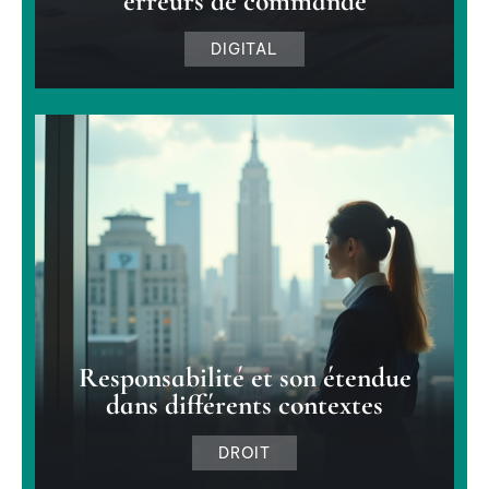
erreurs de commande
DIGITAL
Responsabilité et son étendue
dans différents contextes
DROIT