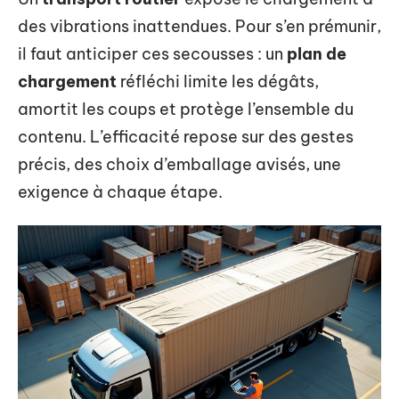
des vibrations inattendues. Pour s’en prémunir,
il faut anticiper ces secousses : un
plan de
chargement
réfléchi limite les dégâts,
amortit les coups et protège l’ensemble du
contenu. L’efficacité repose sur des gestes
précis, des choix d’emballage avisés, une
exigence à chaque étape.