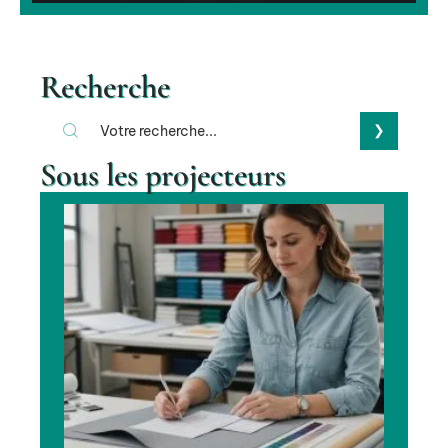
Recherche
Sous les projecteurs