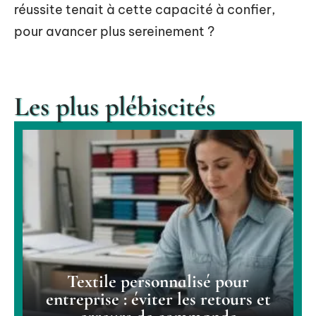
réussite tenait à cette capacité à confier,
pour avancer plus sereinement ?
Les plus plébiscités
Textile personnalisé pour
entreprise : éviter les retours et