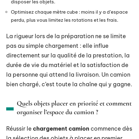
disposer les objets.
Optimisez chaque mètre cube : moins il y a d’espace
perdu, plus vous limitez les rotations et les frais.
La rigueur lors de la préparation ne se limite
pas au simple chargement : elle influe
directement sur la qualité de la prestation, la
durée de vie du matériel et la satisfaction de
la personne qui attend la livraison. Un camion
bien chargé, c’est toute la chaîne qui y gagne.
Quels objets placer en priorité et comment
organiser l’espace du camion ?
Réussir le
chargement camion
commence dès
la sélection des objets à placer en premier.