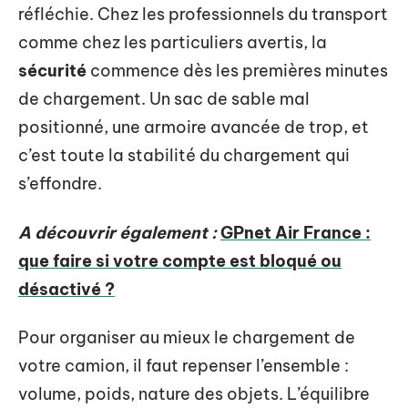
réfléchie. Chez les professionnels du transport
comme chez les particuliers avertis, la
sécurité
commence dès les premières minutes
de chargement. Un sac de sable mal
positionné, une armoire avancée de trop, et
c’est toute la stabilité du chargement qui
s’effondre.
A découvrir également :
GPnet Air France :
que faire si votre compte est bloqué ou
désactivé ?
Pour organiser au mieux le chargement de
votre camion, il faut repenser l’ensemble :
volume, poids, nature des objets. L’équilibre