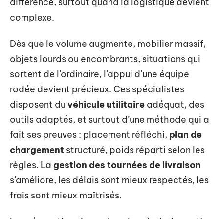
différence, surtout quand la logistique devient
complexe.
Dès que le volume augmente, mobilier massif,
objets lourds ou encombrants, situations qui
sortent de l’ordinaire, l’appui d’une équipe
rodée devient précieux. Ces spécialistes
disposent du
véhicule utilitaire
adéquat, des
outils adaptés, et surtout d’une méthode qui a
fait ses preuves : placement réfléchi,
plan de
chargement
structuré, poids réparti selon les
règles. La
gestion des tournées de livraison
s’améliore, les délais sont mieux respectés, les
frais sont mieux maîtrisés.