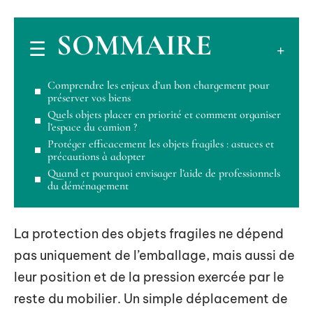
SOMMAIRE
Comprendre les enjeux d’un bon chargement pour
préserver vos biens
Quels objets placer en priorité et comment organiser
l’espace du camion ?
Protéger efficacement les objets fragiles : astuces et
précautions à adopter
Quand et pourquoi envisager l’aide de professionnels
du déménagement
La protection des objets fragiles ne dépend
pas uniquement de l’emballage, mais aussi de
leur position et de la pression exercée par le
reste du mobilier. Un simple déplacement de