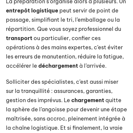
La préparation s’organise alors à plusieurs. Un
entrepôt logistique
peut servir de point de
passage, simplifiant le tri, l’emballage ou la
répartition. Que vous soyez professionnel du
transport
ou particulier, confier ces
opérations à des mains expertes, c’est éviter
les erreurs de manutention, réduire la fatigue,
accélérer le
déchargement
à l’arrivée.
Solliciter des spécialistes, c’est aussi miser
sur la tranquillité : assurances, garanties,
gestion des imprévus. Le
chargement
quitte
la sphère de l’angoisse pour devenir une étape
maîtrisée, sans accroc, pleinement intégrée à
la chaîne logistique. Et si finalement, la vraie