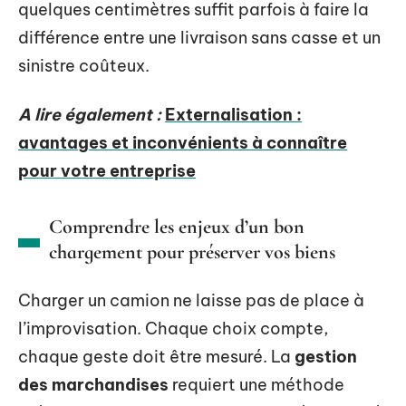
quelques centimètres suffit parfois à faire la
différence entre une livraison sans casse et un
sinistre coûteux.
A lire également :
Externalisation :
avantages et inconvénients à connaître
pour votre entreprise
Comprendre les enjeux d’un bon
chargement pour préserver vos biens
Charger un camion ne laisse pas de place à
l’improvisation. Chaque choix compte,
chaque geste doit être mesuré. La
gestion
des marchandises
requiert une méthode