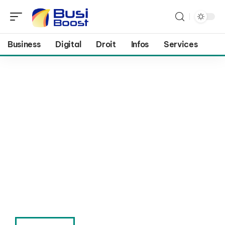
Business
Digital
Droit
Infos
Services