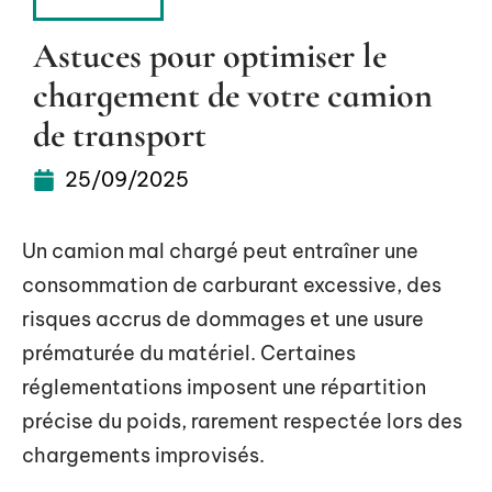
SERVICES
Astuces pour optimiser le
chargement de votre camion
de transport
25/09/2025
Un camion mal chargé peut entraîner une
consommation de carburant excessive, des
risques accrus de dommages et une usure
prématurée du matériel. Certaines
réglementations imposent une répartition
précise du poids, rarement respectée lors des
chargements improvisés.