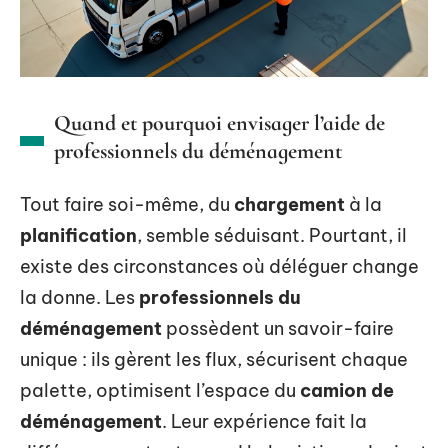
Quand et pourquoi envisager l’aide de
professionnels du déménagement
Tout faire soi-même, du
chargement
à la
planification
, semble séduisant. Pourtant, il
existe des circonstances où déléguer change
la donne. Les
professionnels du
déménagement
possèdent un savoir-faire
unique : ils gèrent les flux, sécurisent chaque
palette, optimisent l’espace du
camion de
déménagement
. Leur expérience fait la