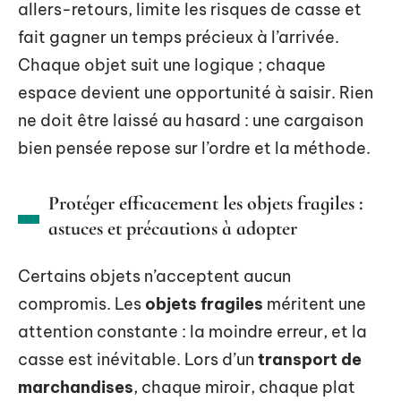
allers-retours, limite les risques de casse et
fait gagner un temps précieux à l’arrivée.
Chaque objet suit une logique ; chaque
espace devient une opportunité à saisir. Rien
ne doit être laissé au hasard : une cargaison
bien pensée repose sur l’ordre et la méthode.
Protéger efficacement les objets fragiles :
astuces et précautions à adopter
Certains objets n’acceptent aucun
compromis. Les
objets fragiles
méritent une
attention constante : la moindre erreur, et la
casse est inévitable. Lors d’un
transport de
marchandises
, chaque miroir, chaque plat