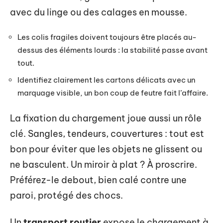
avec du linge ou des calages en mousse.
Les colis fragiles doivent toujours être placés au-
dessus des éléments lourds : la stabilité passe avant
tout.
Identifiez clairement les cartons délicats avec un
marquage visible, un bon coup de feutre fait l’affaire.
La fixation du chargement joue aussi un rôle
clé. Sangles, tendeurs, couvertures : tout est
bon pour éviter que les objets ne glissent ou
ne basculent. Un miroir à plat ? À proscrire.
Préférez-le debout, bien calé contre une
paroi, protégé des chocs.
Un
transport routier
expose le chargement à