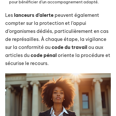
pour bénéficier d’un accompagnement adapté.
Les
lanceurs d’alerte
peuvent également
compter sur la protection et l’appui
d’organismes dédiés, particulièrement en cas
de représailles. À chaque étape, la vigilance
sur la conformité au
code du travail
ou aux
articles du
code pénal
oriente la procédure et
sécurise le recours.