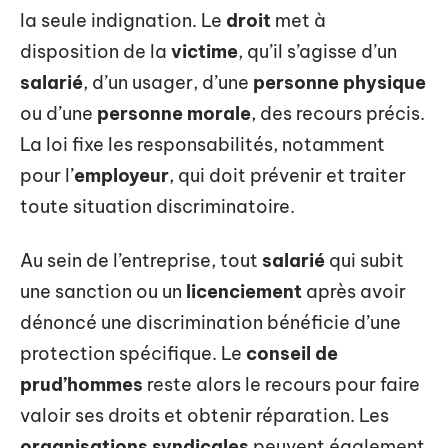
la seule indignation. Le
droit
met à
disposition de la
victime
, qu’il s’agisse d’un
salarié
, d’un usager, d’une
personne physique
ou d’une
personne morale
, des recours précis.
La loi fixe les responsabilités, notamment
pour l’
employeur
, qui doit prévenir et traiter
toute situation discriminatoire.
Au sein de l’entreprise, tout
salarié
qui subit
une sanction ou un
licenciement
après avoir
dénoncé une discrimination bénéficie d’une
protection spécifique. Le
conseil de
prud’hommes
reste alors le recours pour faire
valoir ses droits et obtenir réparation. Les
organisations syndicales
peuvent également