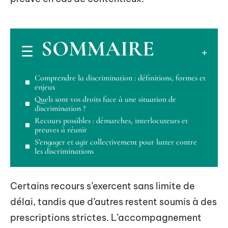
SOMMAIRE
Comprendre la discrimination : définitions, formes et
enjeux
Quels sont vos droits face à une situation de
discrimination ?
Recours possibles : démarches, interlocuteurs et
preuves à réunir
S’engager et agir collectivement pour lutter contre
les discriminations
Certains recours s’exercent sans limite de
délai, tandis que d’autres restent soumis à des
prescriptions strictes. L’accompagnement