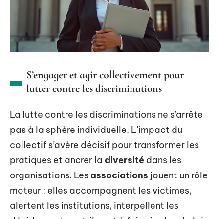
S’engager et agir collectivement pour
lutter contre les discriminations
La lutte contre les discriminations ne s’arrête
pas à la sphère individuelle. L’impact du
collectif s’avère décisif pour transformer les
pratiques et ancrer la
diversité
dans les
organisations. Les
associations
jouent un rôle
moteur : elles accompagnent les victimes,
alertent les institutions, interpellent les