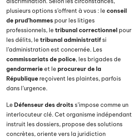
discrimination. Selon les circonstances,
plusieurs options s’offrent à vous : le
conseil
de prud’hommes
pour les litiges
professionnels, le
tribunal correctionnel
pour
les délits, le
tribunal administratif
si
l’administration est concernée. Les
commissariats de police
, les brigades de
gendarmerie
et le
procureur de la
République
reçoivent les plaintes, parfois
dans l’urgence.
Le
Défenseur des droits
s’impose comme un
interlocuteur clé. Cet organisme indépendant
instruit les dossiers, propose des solutions
concrètes, oriente vers la juridiction