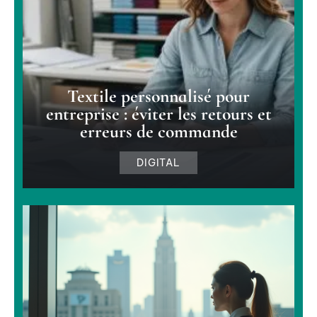
Textile personnalisé pour
entreprise : éviter les retours et
erreurs de commande
DIGITAL