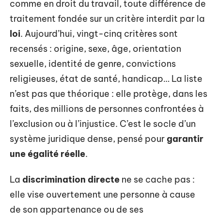
comme en droit du travail, toute différence de
traitement fondée sur un critère interdit par la
loi
. Aujourd’hui, vingt-cinq critères sont
recensés : origine, sexe, âge, orientation
sexuelle, identité de genre, convictions
religieuses, état de santé, handicap… La liste
n’est pas que théorique : elle protège, dans les
faits, des millions de personnes confrontées à
l’exclusion ou à l’injustice. C’est le socle d’un
système juridique dense, pensé pour
garantir
une égalité réelle
.
La
discrimination directe
ne se cache pas :
elle vise ouvertement une personne à cause
de son appartenance ou de ses