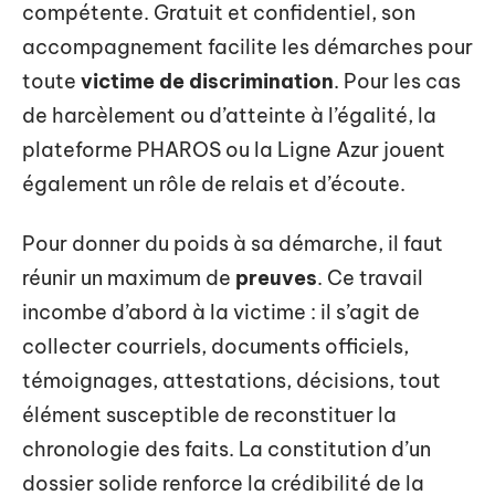
compétente. Gratuit et confidentiel, son
accompagnement facilite les démarches pour
toute
victime de discrimination
. Pour les cas
de harcèlement ou d’atteinte à l’égalité, la
plateforme PHAROS ou la Ligne Azur jouent
également un rôle de relais et d’écoute.
Pour donner du poids à sa démarche, il faut
réunir un maximum de
preuves
. Ce travail
incombe d’abord à la victime : il s’agit de
collecter courriels, documents officiels,
témoignages, attestations, décisions, tout
élément susceptible de reconstituer la
chronologie des faits. La constitution d’un
dossier solide renforce la crédibilité de la