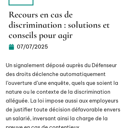
DROIT
Recours en cas de
discrimination : solutions et
conseils pour agir
07/07/2025
Un signalement déposé auprès du Défenseur
des droits déclenche automatiquement
l’ouverture d’une enquête, quels que soient la
nature ou le contexte de la discrimination
alléguée. La loi impose aussi aux employeurs
de justifier toute décision défavorable envers
un salarié, inversant ainsi la charge de la
preuve en cas de contentieux.