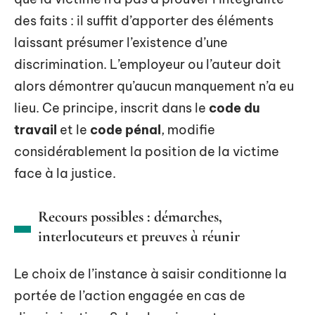
des faits : il suffit d’apporter des éléments
laissant présumer l’existence d’une
discrimination. L’employeur ou l’auteur doit
alors démontrer qu’aucun manquement n’a eu
lieu. Ce principe, inscrit dans le
code du
travail
et le
code pénal
, modifie
considérablement la position de la victime
face à la justice.
Recours possibles : démarches,
interlocuteurs et preuves à réunir
Le choix de l’instance à saisir conditionne la
portée de l’action engagée en cas de