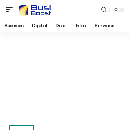
Business
Digital
Droit
Infos
Services