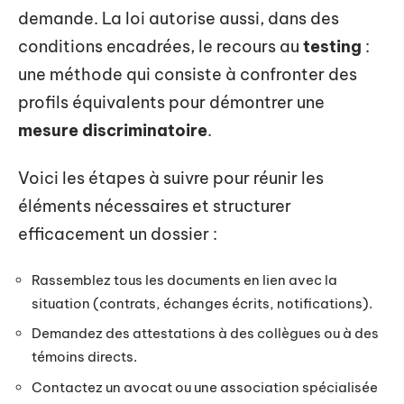
demande. La loi autorise aussi, dans des
conditions encadrées, le recours au
testing
:
une méthode qui consiste à confronter des
profils équivalents pour démontrer une
mesure discriminatoire
.
Voici les étapes à suivre pour réunir les
éléments nécessaires et structurer
efficacement un dossier :
Rassemblez tous les documents en lien avec la
situation (contrats, échanges écrits, notifications).
Demandez des attestations à des collègues ou à des
témoins directs.
Contactez un avocat ou une association spécialisée