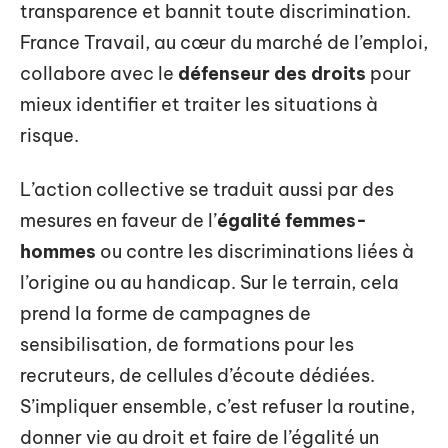
transparence et bannit toute discrimination.
France Travail, au cœur du marché de l’emploi,
collabore avec le
défenseur des droits
pour
mieux identifier et traiter les situations à
risque.
L’action collective se traduit aussi par des
mesures en faveur de l’
égalité femmes-
hommes
ou contre les discriminations liées à
l’origine ou au handicap. Sur le terrain, cela
prend la forme de campagnes de
sensibilisation, de formations pour les
recruteurs, de cellules d’écoute dédiées.
S’impliquer ensemble, c’est refuser la routine,
donner vie au droit et faire de l’égalité un