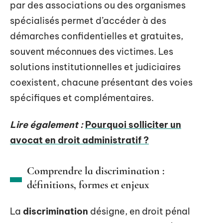
par des associations ou des organismes
spécialisés permet d’accéder à des
démarches confidentielles et gratuites,
souvent méconnues des victimes. Les
solutions institutionnelles et judiciaires
coexistent, chacune présentant des voies
spécifiques et complémentaires.
Lire également :
Pourquoi solliciter un
avocat en droit administratif ?
Comprendre la discrimination :
définitions, formes et enjeux
La
discrimination
désigne, en droit pénal