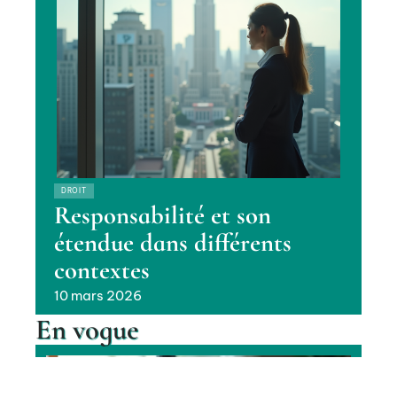
DROIT
Responsabilité et son
étendue dans différents
contextes
10 mars 2026
En vogue