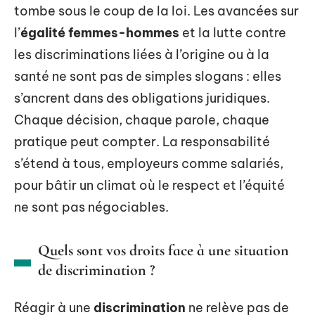
tombe sous le coup de la loi. Les avancées sur
l’
égalité femmes-hommes
et la lutte contre
les discriminations liées à l’origine ou à la
santé ne sont pas de simples slogans : elles
s’ancrent dans des obligations juridiques.
Chaque décision, chaque parole, chaque
pratique peut compter. La responsabilité
s’étend à tous, employeurs comme salariés,
pour bâtir un climat où le respect et l’équité
ne sont pas négociables.
Quels sont vos droits face à une situation
de discrimination ?
Réagir à une
discrimination
ne relève pas de