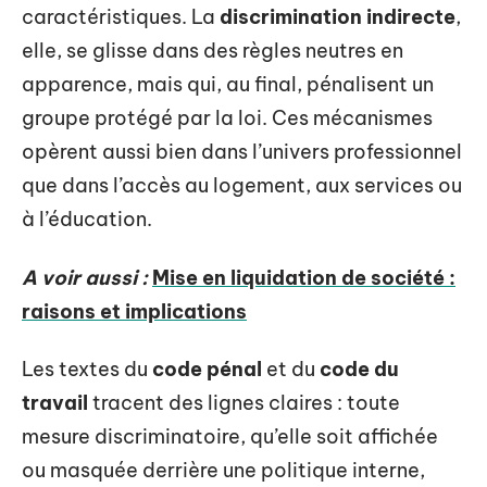
caractéristiques. La
discrimination indirecte
,
elle, se glisse dans des règles neutres en
apparence, mais qui, au final, pénalisent un
groupe protégé par la loi. Ces mécanismes
opèrent aussi bien dans l’univers professionnel
que dans l’accès au logement, aux services ou
à l’éducation.
A voir aussi :
Mise en liquidation de société :
raisons et implications
Les textes du
code pénal
et du
code du
travail
tracent des lignes claires : toute
mesure discriminatoire, qu’elle soit affichée
ou masquée derrière une politique interne,