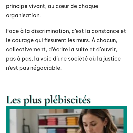
principe vivant, au cœur de chaque
organisation.
Face à la discrimination, c’est la constance et
le courage qui fissurent les murs. À chacun,
collectivement, d’écrire la suite et d’ouvrir,
pas à pas, la voie d’une société où la justice
n’est pas négociable.
Les plus plébiscités