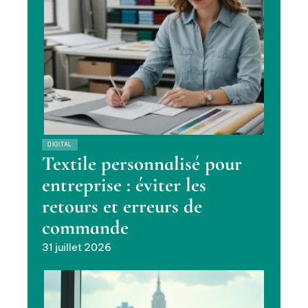
DIGITAL
Textile personnalisé pour
entreprise : éviter les
retours et erreurs de
commande
31 juillet 2026