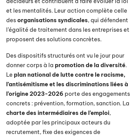
décideurs et contribuent à faire évoluer la loi
et les mentalités. Leur action complète celle
des
organisations syndicales
, qui défendent
l’égalité de traitement dans les entreprises et
proposent des solutions concrètes.
Des dispositifs structurés ont vu le jour pour
donner corps à la
promotion de la diversité
.
Le
plan national de lutte contre le racisme,
l’antisémitisme et les discriminations liées à
l’origine 2023-2026
porte des engagements
concrets : prévention, formation, sanction. La
charte des intermédiaires de l’emploi
,
adoptée par les principaux acteurs du
recrutement, fixe des exigences de