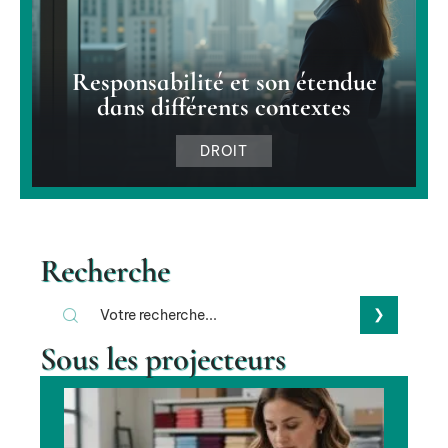
Responsabilité et son étendue
dans différents contextes
DROIT
Recherche
Sous les projecteurs