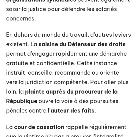
saisir la justice pour défendre les salariés
concernés.
En dehors du monde du travail, d’autres leviers
existent. La
saisine du Défenseur des droits
permet d’engager rapidement une démarche
gratuite et confidentielle. Cette instance
instruit, conseille, recommande ou oriente
vers la juridiction compétente. Pour aller plus
loin, la
plainte auprès du procureur de la
République
ouvre la voie à des poursuites
pénales contre l’
auteur des faits
.
La
cour de cassation
rappelle régulièrement
que la victime n’a pas à prouver l’intégralité